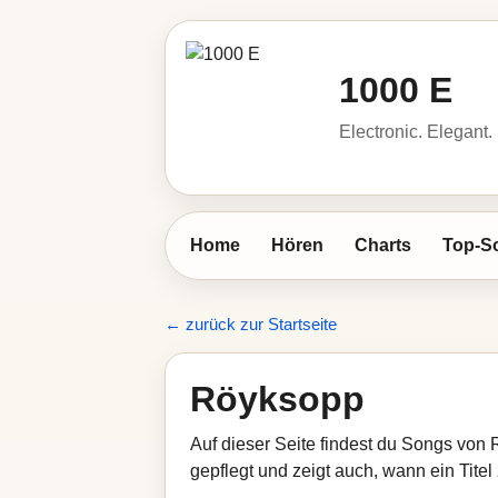
1000 E
Electronic. Elegant.
Home
Hören
Charts
Top-S
← zurück zur Startseite
Röyksopp
Auf dieser Seite findest du Songs von
gepflegt und zeigt auch, wann ein Titel 