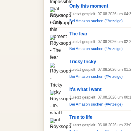
Only this moment
Zuletzt gespielt: 07.08.2026 um 04:
Bei Amazon suchen (#Anzeige)
The fear
Zuletzt gespielt: 07.08.2026 um 02:
Bei Amazon suchen (#Anzeige)
Tricky tricky
Zuletzt gespielt: 07.08.2026 um 01:
Bei Amazon suchen (#Anzeige)
It's what I want
Zuletzt gespielt: 07.08.2026 um 00:
Bei Amazon suchen (#Anzeige)
True to life
Zuletzt gespielt: 06.08.2026 um 23: