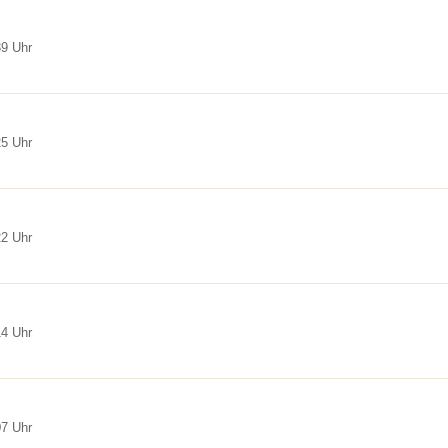
39 Uhr
25 Uhr
22 Uhr
14 Uhr
07 Uhr