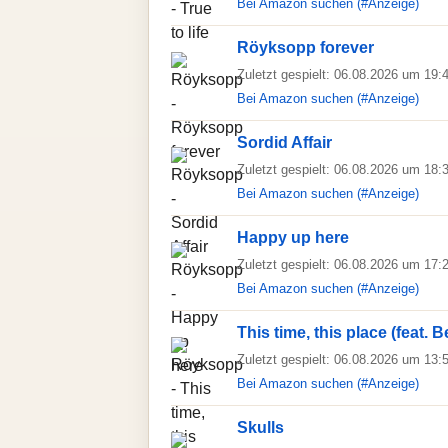
Bei Amazon suchen (#Anzeige)
Röyksopp forever
Zuletzt gespielt: 06.08.2026 um 19:
Bei Amazon suchen (#Anzeige)
Sordid Affair
Zuletzt gespielt: 06.08.2026 um 18:
Bei Amazon suchen (#Anzeige)
Happy up here
Zuletzt gespielt: 06.08.2026 um 17:
Bei Amazon suchen (#Anzeige)
This time, this place (feat. B
Zuletzt gespielt: 06.08.2026 um 13:
Bei Amazon suchen (#Anzeige)
Skulls