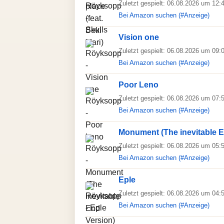
Zuletzt gespielt: 06.08.2026 um 12:
Bei Amazon suchen (#Anzeige)
Vision one
Zuletzt gespielt: 06.08.2026 um 09:
Bei Amazon suchen (#Anzeige)
Poor Leno
Zuletzt gespielt: 06.08.2026 um 07:
Bei Amazon suchen (#Anzeige)
Monument (The inevitable E
Zuletzt gespielt: 06.08.2026 um 05:
Bei Amazon suchen (#Anzeige)
Eple
Zuletzt gespielt: 06.08.2026 um 04:
Bei Amazon suchen (#Anzeige)