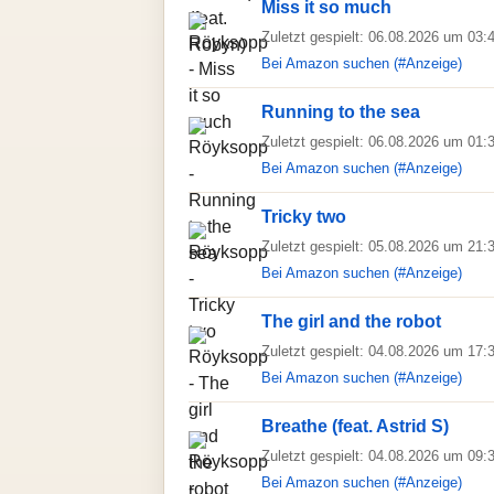
Miss it so much
Zuletzt gespielt: 06.08.2026 um 03:
Bei Amazon suchen (#Anzeige)
Running to the sea
Zuletzt gespielt: 06.08.2026 um 01:
Bei Amazon suchen (#Anzeige)
Tricky two
Zuletzt gespielt: 05.08.2026 um 21:
Bei Amazon suchen (#Anzeige)
The girl and the robot
Zuletzt gespielt: 04.08.2026 um 17:
Bei Amazon suchen (#Anzeige)
Breathe (feat. Astrid S)
Zuletzt gespielt: 04.08.2026 um 09:
Bei Amazon suchen (#Anzeige)