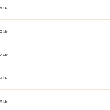
49 Uhr
32 Uhr
32 Uhr
34 Uhr
30 Uhr