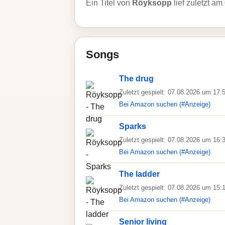
Ein Titel von
Röyksopp
lief zuletzt am
Songs
The drug
Zuletzt gespielt: 07.08.2026 um 17:
Bei Amazon suchen (#Anzeige)
Sparks
Zuletzt gespielt: 07.08.2026 um 16:
Bei Amazon suchen (#Anzeige)
The ladder
Zuletzt gespielt: 07.08.2026 um 15:
Bei Amazon suchen (#Anzeige)
Senior living