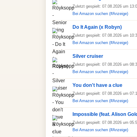
Zuletzt gespielt: 07.08.2026 um 13:
Bei Amazon suchen (#Anzeige)
Do It Again (x Robyn)
Zuletzt gespielt: 07.08.2026 um 10:
Bei Amazon suchen (#Anzeige)
Silver cruiser
Zuletzt gespielt: 07.08.2026 um 08:
Bei Amazon suchen (#Anzeige)
You don't have a clue
Zuletzt gespielt: 07.08.2026 um 07:
Bei Amazon suchen (#Anzeige)
Impossible (feat. Alison Gol
Zuletzt gespielt: 07.08.2026 um 05:
Bei Amazon suchen (#Anzeige)