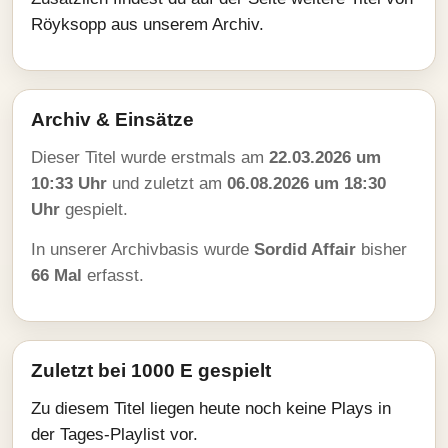
Röyksopp aus unserem Archiv.
Archiv & Einsätze
Dieser Titel wurde erstmals am
22.03.2026 um
10:33 Uhr
und zuletzt am
06.08.2026 um 18:30
Uhr
gespielt.
In unserer Archivbasis wurde
Sordid Affair
bisher
66 Mal
erfasst.
Zuletzt bei 1000 E gespielt
Zu diesem Titel liegen heute noch keine Plays in
der Tages-Playlist vor.