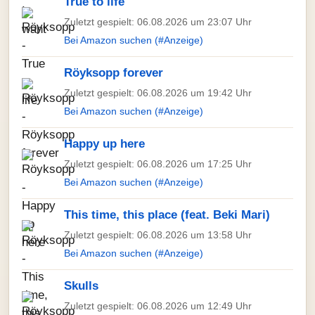
True to life
Zuletzt gespielt: 06.08.2026 um 23:07 Uhr
Bei Amazon suchen (#Anzeige)
Röyksopp forever
Zuletzt gespielt: 06.08.2026 um 19:42 Uhr
Bei Amazon suchen (#Anzeige)
Happy up here
Zuletzt gespielt: 06.08.2026 um 17:25 Uhr
Bei Amazon suchen (#Anzeige)
This time, this place (feat. Beki Mari)
Zuletzt gespielt: 06.08.2026 um 13:58 Uhr
Bei Amazon suchen (#Anzeige)
Skulls
Zuletzt gespielt: 06.08.2026 um 12:49 Uhr