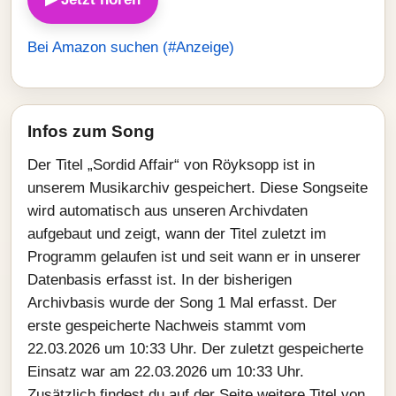
Bei Amazon suchen (#Anzeige)
Infos zum Song
Der Titel „Sordid Affair“ von Röyksopp ist in
unserem Musikarchiv gespeichert. Diese Songseite
wird automatisch aus unseren Archivdaten
aufgebaut und zeigt, wann der Titel zuletzt im
Programm gelaufen ist und seit wann er in unserer
Datenbasis erfasst ist. In der bisherigen
Archivbasis wurde der Song 1 Mal erfasst. Der
erste gespeicherte Nachweis stammt vom
22.03.2026 um 10:33 Uhr. Der zuletzt gespeicherte
Einsatz war am 22.03.2026 um 10:33 Uhr.
Zusätzlich findest du auf der Seite weitere Titel von