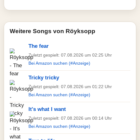
Weitere Songs von Röyksopp
The fear
Zuletzt gespielt: 07.08.2026 um 02:25 Uhr
Bei Amazon suchen (#Anzeige)
Tricky tricky
Zuletzt gespielt: 07.08.2026 um 01:22 Uhr
Bei Amazon suchen (#Anzeige)
It's what I want
Zuletzt gespielt: 07.08.2026 um 00:14 Uhr
Bei Amazon suchen (#Anzeige)