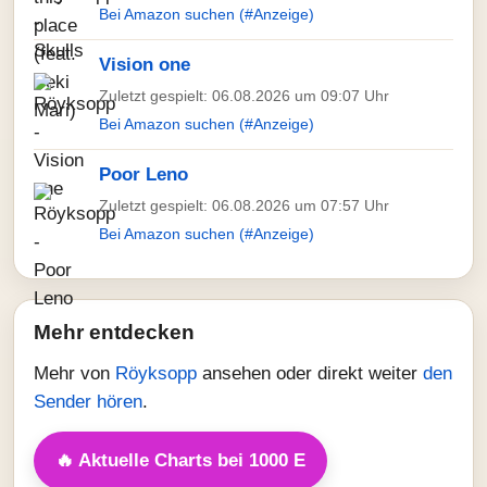
Bei Amazon suchen (#Anzeige)
Vision one
Zuletzt gespielt: 06.08.2026 um 09:07 Uhr
Bei Amazon suchen (#Anzeige)
Poor Leno
Zuletzt gespielt: 06.08.2026 um 07:57 Uhr
Bei Amazon suchen (#Anzeige)
Mehr entdecken
Mehr von
Röyksopp
ansehen oder direkt weiter
den
Sender hören
.
🔥 Aktuelle Charts bei 1000 E