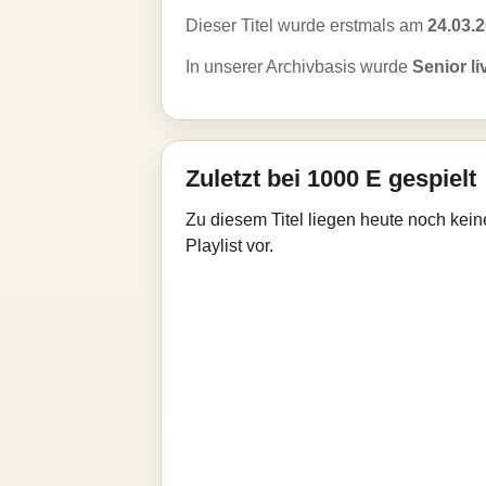
Dieser Titel wurde erstmals am
24.03.
In unserer Archivbasis wurde
Senior li
Zuletzt bei 1000 E gespielt
Zu diesem Titel liegen heute noch kein
Playlist vor.