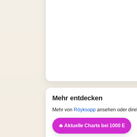
Mehr entdecken
Mehr von
Röyksopp
ansehen oder dire
🔥 Aktuelle Charts bei 1000 E