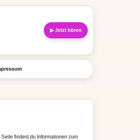
▶ Jetzt hören
mpressum
r Seite findest du Informationen zum