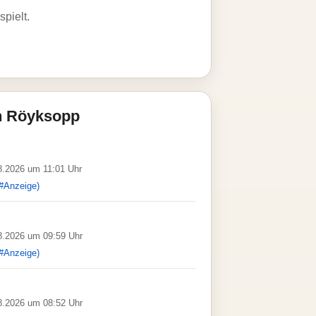
pielt.
n Röyksopp
08.2026 um 11:01 Uhr
#Anzeige)
08.2026 um 09:59 Uhr
#Anzeige)
08.2026 um 08:52 Uhr