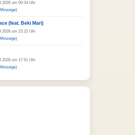
08.2026 um 00:34 Uhr
#Anzeige)
ace (feat. Beki Mari)
08.2026 um 23:22 Uhr
#Anzeige)
08.2026 um 17:51 Uhr
#Anzeige)