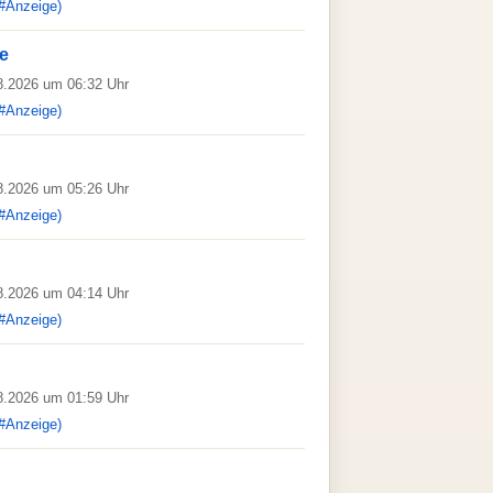
#Anzeige)
re
08.2026 um 06:32 Uhr
#Anzeige)
08.2026 um 05:26 Uhr
#Anzeige)
08.2026 um 04:14 Uhr
#Anzeige)
08.2026 um 01:59 Uhr
#Anzeige)