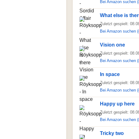
Bei Amazon suchen (
What else is the
Zuletzt gespielt: 08.
Bei Amazon suchen (
Vision one
Zuletzt gespielt: 08.
Bei Amazon suchen (
In space
Zuletzt gespielt: 08.
Bei Amazon suchen (
Happy up here
Zuletzt gespielt: 08.
Bei Amazon suchen (
Tricky two