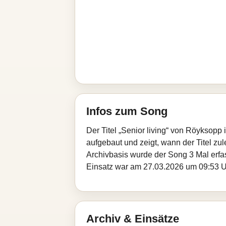
Infos zum Song
Der Titel „Senior living“ von Röyksopp
aufgebaut und zeigt, wann der Titel zul
Archivbasis wurde der Song 3 Mal erfa
Einsatz war am 27.03.2026 um 09:53 Uhr
Archiv & Einsätze