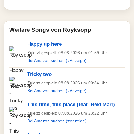
Weitere Songs von Röyksopp
Happy up here
Zuletzt gespielt: 08.08.2026 um 01:59 Uhr
Bei Amazon suchen (#Anzeige)
Tricky two
Zuletzt gespielt: 08.08.2026 um 00:34 Uhr
Bei Amazon suchen (#Anzeige)
This time, this place (feat. Beki Mari)
Zuletzt gespielt: 07.08.2026 um 23:22 Uhr
Bei Amazon suchen (#Anzeige)