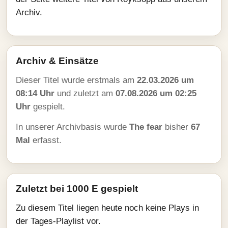
Archiv.
Archiv & Einsätze
Dieser Titel wurde erstmals am
22.03.2026 um
08:14 Uhr
und zuletzt am
07.08.2026 um 02:25
Uhr
gespielt.
In unserer Archivbasis wurde
The fear
bisher
67
Mal
erfasst.
Zuletzt bei 1000 E gespielt
Zu diesem Titel liegen heute noch keine Plays in
der Tages-Playlist vor.