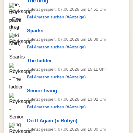
The drug
Zuletzt gespielt: 07.08.2026 um 17:51 Uhr
Bei Amazon suchen (#Anzeige)
Sparks
Zuletzt gespielt: 07.08.2026 um 16:38 Uhr
Bei Amazon suchen (#Anzeige)
The ladder
Zuletzt gespielt: 07.08.2026 um 15:11 Uhr
Bei Amazon suchen (#Anzeige)
Senior living
Zuletzt gespielt: 07.08.2026 um 13:02 Uhr
Bei Amazon suchen (#Anzeige)
Do It Again (x Robyn)
Zuletzt gespielt: 07.08.2026 um 10:39 Uhr