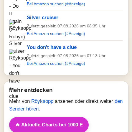
Bei Amazon suchen (#Anzeige)
Silver cruiser
Zuletzt gespielt: 07.08.2026 um 08:35 Uhr
Bei Amazon suchen (#Anzeige)
You don't have a clue
Zuletzt gespielt: 07.08.2026 um 07:13 Uhr
Bei Amazon suchen (#Anzeige)
Mehr entdecken
Mehr von
Röyksopp
ansehen oder direkt weiter
den
Sender hören
.
🔥 Aktuelle Charts bei 1000 E