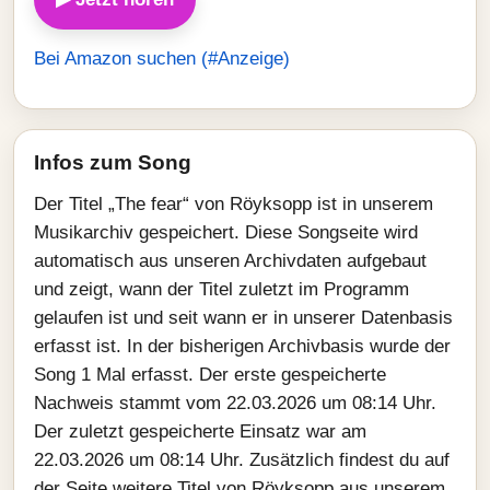
Bei Amazon suchen (#Anzeige)
Infos zum Song
Der Titel „The fear“ von Röyksopp ist in unserem
Musikarchiv gespeichert. Diese Songseite wird
automatisch aus unseren Archivdaten aufgebaut
und zeigt, wann der Titel zuletzt im Programm
gelaufen ist und seit wann er in unserer Datenbasis
erfasst ist. In der bisherigen Archivbasis wurde der
Song 1 Mal erfasst. Der erste gespeicherte
Nachweis stammt vom 22.03.2026 um 08:14 Uhr.
Der zuletzt gespeicherte Einsatz war am
22.03.2026 um 08:14 Uhr. Zusätzlich findest du auf
der Seite weitere Titel von Röyksopp aus unserem