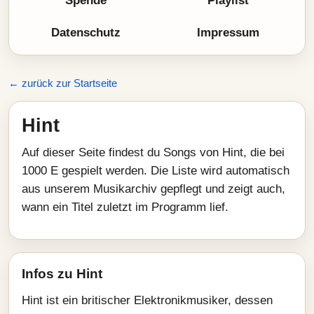
Spende
Playlist
Datenschutz
Impressum
← zurück zur Startseite
Hint
Auf dieser Seite findest du Songs von Hint, die bei
1000 E gespielt werden. Die Liste wird automatisch
aus unserem Musikarchiv gepflegt und zeigt auch,
wann ein Titel zuletzt im Programm lief.
Infos zu Hint
Hint ist ein britischer Elektronikmusiker, dessen