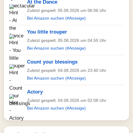
At the Dance
Zuletzt gespielt: 05.08.2026 um 06:06 Uhr
Bei Amazon suchen (#Anzeige)
You little trouper
Zuletzt gespielt: 05.08.2026 um 04:55 Uhr
Bei Amazon suchen (#Anzeige)
Count your blessings
Zuletzt gespielt: 04.08.2026 um 23:40 Uhr
Bei Amazon suchen (#Anzeige)
Actory
Zuletzt gespielt: 04.08.2026 um 02:08 Uhr
Bei Amazon suchen (#Anzeige)