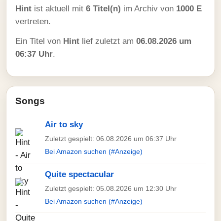
Hint
ist aktuell mit
6 Titel(n)
im Archiv von
1000 E
vertreten.
Ein Titel von
Hint
lief zuletzt am
06.08.2026 um
06:37 Uhr
.
Songs
Air to sky
Zuletzt gespielt: 06.08.2026 um 06:37 Uhr
Bei Amazon suchen (#Anzeige)
Quite spectacular
Zuletzt gespielt: 05.08.2026 um 12:30 Uhr
Bei Amazon suchen (#Anzeige)