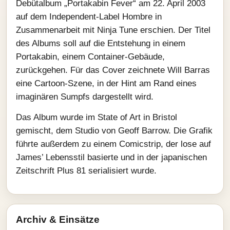
Debütalbum „Portakabin Fever“ am 22. April 2003
auf dem Independent-Label Hombre in
Zusammenarbeit mit Ninja Tune erschien. Der Titel
des Albums soll auf die Entstehung in einem
Portakabin, einem Container-Gebäude,
zurückgehen. Für das Cover zeichnete Will Barras
eine Cartoon-Szene, in der Hint am Rand eines
imaginären Sumpfs dargestellt wird.
Das Album wurde im State of Art in Bristol
gemischt, dem Studio von Geoff Barrow. Die Grafik
führte außerdem zu einem Comicstrip, der lose auf
James’ Lebensstil basierte und in der japanischen
Zeitschrift Plus 81 serialisiert wurde.
Archiv & Einsätze