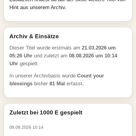
Hint aus unserem Archiv.
Archiv & Einsätze
Dieser Titel wurde erstmals am
21.03.2026 um
05:26 Uhr
und zuletzt am
08.08.2026 um 10:14
Uhr
gespielt.
In unserer Archivbasis wurde
Count your
blessings
bisher
81 Mal
erfasst.
Zuletzt bei 1000 E gespielt
08.08.2026 10:14