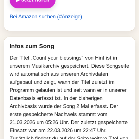
Bei Amazon suchen (#Anzeige)
Infos zum Song
Der Titel „Count your blessings“ von Hint ist in
unserem Musikarchiv gespeichert. Diese Songseite
wird automatisch aus unseren Archivdaten
aufgebaut und zeigt, wann der Titel zuletzt im
Programm gelaufen ist und seit wann er in unserer
Datenbasis erfasst ist. In der bisherigen
Archivbasis wurde der Song 2 Mal erfasst. Der
erste gespeicherte Nachweis stammt vom
21.03.2026 um 05:26 Uhr. Der zuletzt gespeicherte
Einsatz war am 22.03.2026 um 22:47 Uhr.
Zusätzlich findest du auf der Seite weitere Titel von