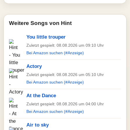
Weitere Songs von Hint
You little trouper
Zuletzt gespielt: 08.08.2026 um 09:10 Uhr
Bei Amazon suchen (#Anzeige)
Actory
Zuletzt gespielt: 08.08.2026 um 05:10 Uhr
Bei Amazon suchen (#Anzeige)
At the Dance
Zuletzt gespielt: 08.08.2026 um 04:00 Uhr
Bei Amazon suchen (#Anzeige)
Air to sky