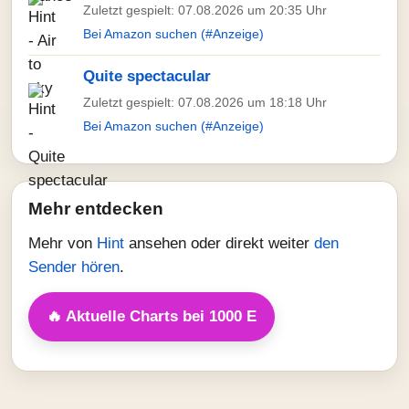
Zuletzt gespielt: 07.08.2026 um 20:35 Uhr
Bei Amazon suchen (#Anzeige)
Quite spectacular
Zuletzt gespielt: 07.08.2026 um 18:18 Uhr
Bei Amazon suchen (#Anzeige)
Mehr entdecken
Mehr von
Hint
ansehen oder direkt weiter
den
Sender hören
.
🔥 Aktuelle Charts bei 1000 E