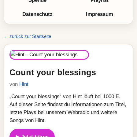
Spende
Playlist
Datenschutz
Impressum
← zurück zur Startseite
Count your blessings
von
Hint
„Count your blessings“ von Hint läuft bei 1000 E.
Auf dieser Seite findest du Informationen zum Titel,
letzte Plays bei unserem Webradio und weitere
Songs von Hint.
▶ Jetzt hören