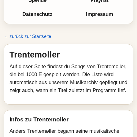
Spende
Playlist
Datenschutz
Impressum
← zurück zur Startseite
Trentemoller
Auf dieser Seite findest du Songs von Trentemoller,
die bei 1000 E gespielt werden. Die Liste wird
automatisch aus unserem Musikarchiv gepflegt und
zeigt auch, wann ein Titel zuletzt im Programm lief.
Infos zu Trentemoller
Anders Trentemøller begann seine musikalische