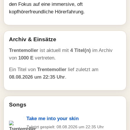
den Fokus auf eine immersive, oft
kopfhörerfreundliche Hörerfahrung.
Archiv & Einsätze
Trentemoller
ist aktuell mit
4 Titel(n)
im Archiv
von
1000 E
vertreten.
Ein Titel von
Trentemoller
lief zuletzt am
08.08.2026 um 22:35 Uhr
.
Songs
Take me into your skin
Zuletzt gespielt: 08.08.2026 um 22:35 Uhr