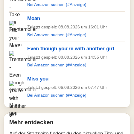
Bei Amazon suchen (#Anzeige)
Moan
Zuletzt gespielt: 08.08.2026 um 16:01 Uhr
Bei Amazon suchen (#Anzeige)
Even though you're with another girl
Zuletzt gespielt: 08.08.2026 um 14:55 Uhr
Bei Amazon suchen (#Anzeige)
Miss you
Zuletzt gespielt: 06.08.2026 um 07:47 Uhr
Bei Amazon suchen (#Anzeige)
Mehr entdecken
Auf der Startseite findest du den aktuellen Titel und