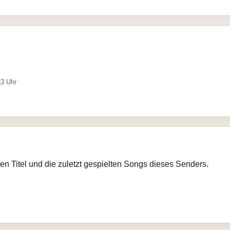
13 Uhr
llen Titel und die zuletzt gespielten Songs dieses Senders.