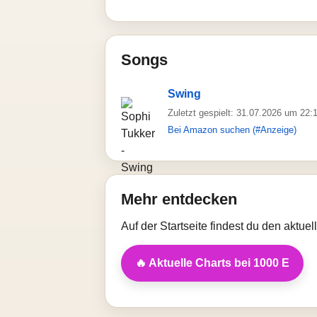
Songs
Swing
Zuletzt gespielt: 31.07.2026 um 22:
Bei Amazon suchen (#Anzeige)
Mehr entdecken
Auf der Startseite findest du den aktue
🔥 Aktuelle Charts bei 1000 E