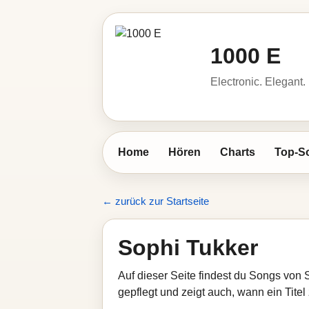
1000 E
Electronic. Elegant.
Home
Hören
Charts
Top-S
← zurück zur Startseite
Sophi Tukker
Auf dieser Seite findest du Songs von 
gepflegt und zeigt auch, wann ein Titel 