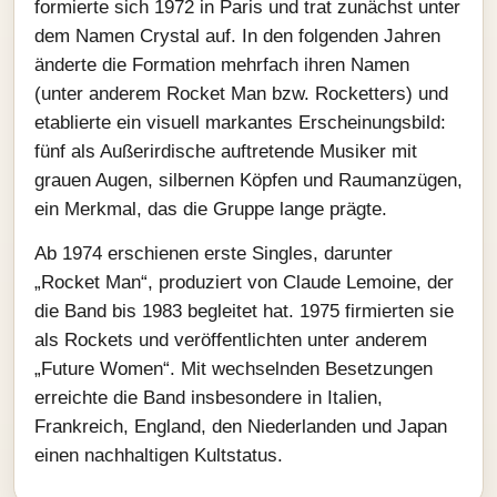
formierte sich 1972 in Paris und trat zunächst unter
dem Namen Crystal auf. In den folgenden Jahren
änderte die Formation mehrfach ihren Namen
(unter anderem Rocket Man bzw. Rocketters) und
etablierte ein visuell markantes Erscheinungsbild:
fünf als Außerirdische auftretende Musiker mit
grauen Augen, silbernen Köpfen und Raumanzügen,
ein Merkmal, das die Gruppe lange prägte.
Ab 1974 erschienen erste Singles, darunter
„Rocket Man“, produziert von Claude Lemoine, der
die Band bis 1983 begleitet hat. 1975 firmierten sie
als Rockets und veröffentlichten unter anderem
„Future Women“. Mit wechselnden Besetzungen
erreichte die Band insbesondere in Italien,
Frankreich, England, den Niederlanden und Japan
einen nachhaltigen Kultstatus.