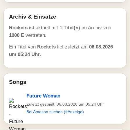
Archiv & Einsätze
Rockets
ist aktuell mit
1 Titel(n)
im Archiv von
1000 E
vertreten.
Ein Titel von
Rockets
lief zuletzt am
06.08.2026
um 05:24 Uhr
.
Songs
Future Woman
Zuletzt gespielt: 06.08.2026 um 05:24 Uhr
Bei Amazon suchen (#Anzeige)