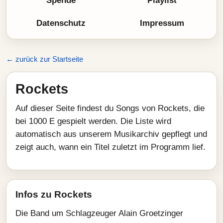
Spende
Playlist
Datenschutz
Impressum
← zurück zur Startseite
Rockets
Auf dieser Seite findest du Songs von Rockets, die
bei 1000 E gespielt werden. Die Liste wird
automatisch aus unserem Musikarchiv gepflegt und
zeigt auch, wann ein Titel zuletzt im Programm lief.
Infos zu Rockets
Die Band um Schlagzeuger Alain Groetzinger