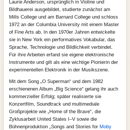
Laurie Anderson, ursprünglich in Violine und
Bildhauerei ausgebildet, studierte zunächst am
Mills College und am Barnard College und schloss
1972 an der Columbia University mit einem Master
of Fine Arts ab. In den 1970er Jahren entwickelte
sie in New York ein performatives Vokabular, das
Sprache, Technologie und Bildlichkeit verbindet.
Für ihre Arbeiten erfand sie eigene elektronische
Instrumente und gilt als eine wichtige Pionierin der
experimentellen Elektronik in der Musikszene.
Mit dem Song „O Superman“ und dem 1982
erschienenen Album „Big Science“ gelang ihr auch
kommerzieller Erfolg; später realisierte sie
Konzertfilm, Soundtrack und multimediale
Großprojekte wie „Home of the Brave“, die
Zyklusarbeit United States I–V sowie die
Bühnenproduktion „Songs and Stories for
Moby