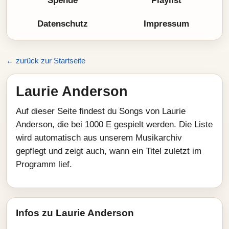
Spende
Playlist
Datenschutz
Impressum
← zurück zur Startseite
Laurie Anderson
Auf dieser Seite findest du Songs von Laurie
Anderson, die bei 1000 E gespielt werden. Die Liste
wird automatisch aus unserem Musikarchiv
gepflegt und zeigt auch, wann ein Titel zuletzt im
Programm lief.
Infos zu Laurie Anderson