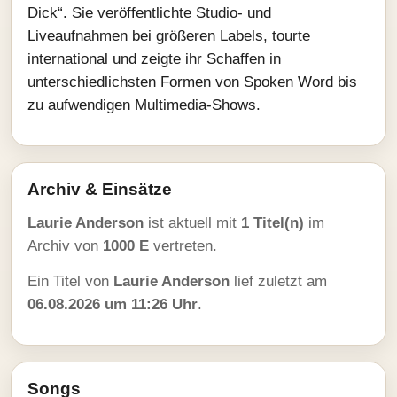
Dick“. Sie veröffentlichte Studio‑ und
Liveaufnahmen bei größeren Labels, tourte
international und zeigte ihr Schaffen in
unterschiedlichsten Formen von Spoken Word bis
zu aufwendigen Multimedia‑Shows.
Archiv & Einsätze
Laurie Anderson
ist aktuell mit
1 Titel(n)
im
Archiv von
1000 E
vertreten.
Ein Titel von
Laurie Anderson
lief zuletzt am
06.08.2026 um 11:26 Uhr
.
Songs