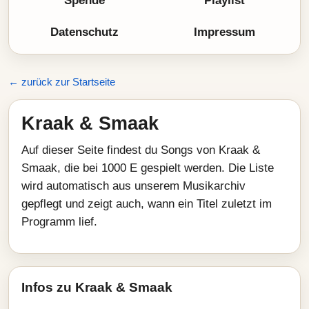
Spende
Playlist
Datenschutz
Impressum
← zurück zur Startseite
Kraak & Smaak
Auf dieser Seite findest du Songs von Kraak &
Smaak, die bei 1000 E gespielt werden. Die Liste
wird automatisch aus unserem Musikarchiv
gepflegt und zeigt auch, wann ein Titel zuletzt im
Programm lief.
Infos zu Kraak & Smaak