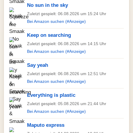
No sun in the sky
Zuletzt gespielt: 06.08.2026 um 15:24 Uhr
Bei Amazon suchen (#Anzeige)
Keep on searching
Zuletzt gespielt: 06.08.2026 um 14:15 Uhr
Bei Amazon suchen (#Anzeige)
Say yeah
Zuletzt gespielt: 06.08.2026 um 12:51 Uhr
Bei Amazon suchen (#Anzeige)
Everything is plastic
Zuletzt gespielt: 05.08.2026 um 21:44 Uhr
Bei Amazon suchen (#Anzeige)
Maputo express