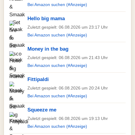
Bei Amazon suchen (#Anzeige)
Hello big mama
Zuletzt gespielt: 06.08.2026 um 23:17 Uhr
Bei Amazon suchen (#Anzeige)
Money in the bag
Zuletzt gespielt: 06.08.2026 um 21:43 Uhr
Bei Amazon suchen (#Anzeige)
Fittipaldi
Zuletzt gespielt: 06.08.2026 um 20:24 Uhr
Bei Amazon suchen (#Anzeige)
Squeeze me
Zuletzt gespielt: 06.08.2026 um 19:13 Uhr
Bei Amazon suchen (#Anzeige)