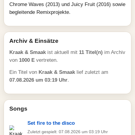
Chrome Waves (2013) und Juicy Fruit (2016) sowie
begleitende Remixprojekte.
Archiv & Einsätze
Kraak & Smaak
ist aktuell mit
11 Titel(n)
im Archiv
von
1000 E
vertreten.
Ein Titel von
Kraak & Smaak
lief zuletzt am
07.08.2026 um 03:19 Uhr
.
Songs
Set fire to the disco
Zuletzt gespielt: 07.08.2026 um 03:19 Uhr