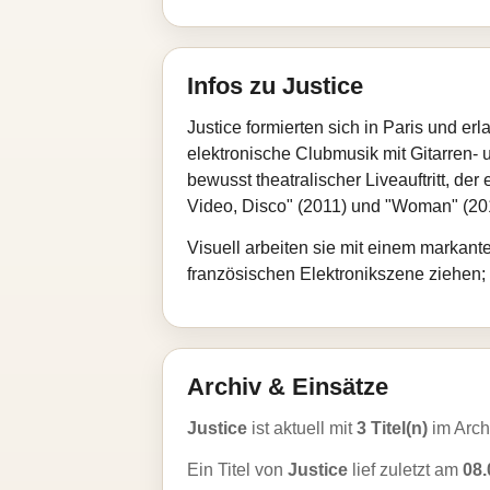
Infos zu Justice
Justice formierten sich in Paris und 
elektronische Clubmusik mit Gitarren- 
bewusst theatralischer Liveauftritt, d
Video, Disco" (2011) und "Woman" (201
Visuell arbeiten sie mit einem markante
französischen Elektronikszene ziehen
Archiv & Einsätze
Justice
ist aktuell mit
3 Titel(n)
im Arch
Ein Titel von
Justice
lief zuletzt am
08.