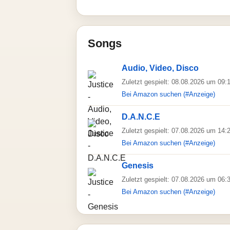
Songs
Audio, Video, Disco
Zuletzt gespielt: 08.08.2026 um 09:
Bei Amazon suchen (#Anzeige)
D.A.N.C.E
Zuletzt gespielt: 07.08.2026 um 14:
Bei Amazon suchen (#Anzeige)
Genesis
Zuletzt gespielt: 07.08.2026 um 06:
Bei Amazon suchen (#Anzeige)