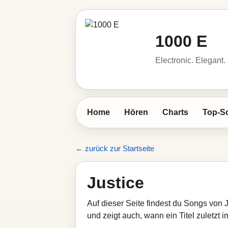
1000 E
Electronic. Elegant.
Home
Hören
Charts
Top-S
← zurück zur Startseite
Justice
Auf dieser Seite findest du Songs von 
und zeigt auch, wann ein Titel zuletzt 