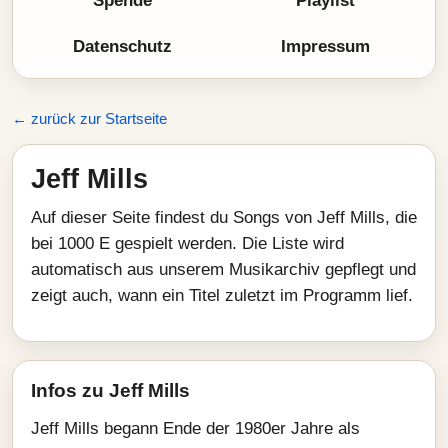
Spende
Playlist
Datenschutz
Impressum
← zurück zur Startseite
Jeff Mills
Auf dieser Seite findest du Songs von Jeff Mills, die
bei 1000 E gespielt werden. Die Liste wird
automatisch aus unserem Musikarchiv gepflegt und
zeigt auch, wann ein Titel zuletzt im Programm lief.
Infos zu Jeff Mills
Jeff Mills begann Ende der 1980er Jahre als