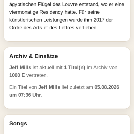
ägyptischen Flügel des Louvre entstand, wo er eine
viermonatige Residency hatte. Für seine
künstlerischen Leistungen wurde ihm 2017 der
Ordre des Arts et des Lettres verliehen.
Archiv & Einsätze
Jeff Mills
ist aktuell mit
1 Titel(n)
im Archiv von
1000 E
vertreten.
Ein Titel von
Jeff Mills
lief zuletzt am
05.08.2026
um 07:36 Uhr
.
Songs