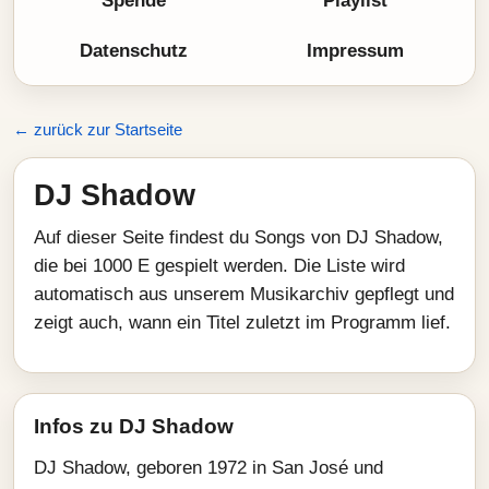
Spende
Playlist
Datenschutz
Impressum
← zurück zur Startseite
DJ Shadow
Auf dieser Seite findest du Songs von DJ Shadow,
die bei 1000 E gespielt werden. Die Liste wird
automatisch aus unserem Musikarchiv gepflegt und
zeigt auch, wann ein Titel zuletzt im Programm lief.
Infos zu DJ Shadow
DJ Shadow, geboren 1972 in San José und