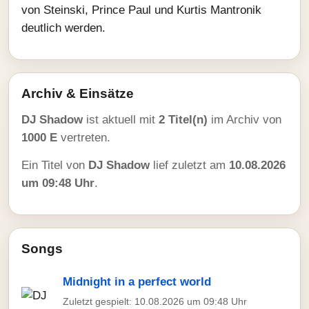
von Steinski, Prince Paul und Kurtis Mantronik
deutlich werden.
Archiv & Einsätze
DJ Shadow
ist aktuell mit
2 Titel(n)
im Archiv von
1000 E
vertreten.
Ein Titel von
DJ Shadow
lief zuletzt am
10.08.2026
um 09:48 Uhr
.
Songs
Midnight in a perfect world
Zuletzt gespielt: 10.08.2026 um 09:48 Uhr