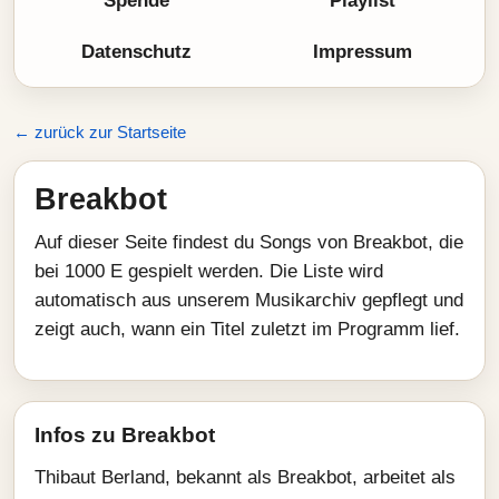
Spende
Playlist
Datenschutz
Impressum
← zurück zur Startseite
Breakbot
Auf dieser Seite findest du Songs von Breakbot, die
bei 1000 E gespielt werden. Die Liste wird
automatisch aus unserem Musikarchiv gepflegt und
zeigt auch, wann ein Titel zuletzt im Programm lief.
Infos zu Breakbot
Thibaut Berland, bekannt als Breakbot, arbeitet als