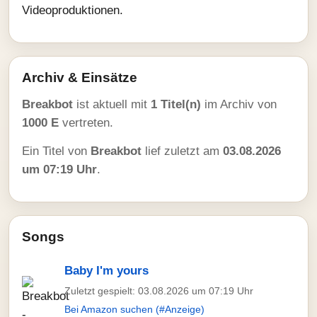
Videoproduktionen.
Archiv & Einsätze
Breakbot
ist aktuell mit
1 Titel(n)
im Archiv von
1000 E
vertreten.
Ein Titel von
Breakbot
lief zuletzt am
03.08.2026
um 07:19 Uhr
.
Songs
Baby I'm yours
Zuletzt gespielt: 03.08.2026 um 07:19 Uhr
Bei Amazon suchen (#Anzeige)