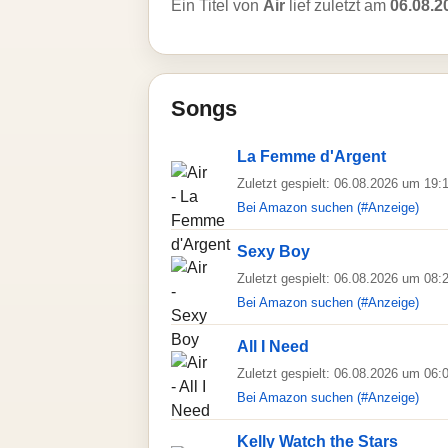
Ein Titel von
Air
lief zuletzt am
06.08.2
Songs
La Femme d'Argent
Zuletzt gespielt: 06.08.2026 um 19:
Bei Amazon suchen (#Anzeige)
Sexy Boy
Zuletzt gespielt: 06.08.2026 um 08:
Bei Amazon suchen (#Anzeige)
All I Need
Zuletzt gespielt: 06.08.2026 um 06:
Bei Amazon suchen (#Anzeige)
Kelly Watch the Stars