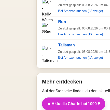
Zuletzt gespielt: 06.08.2026 um 04:
Bei Amazon suchen (#Anzeige)
Run
Zuletzt gespielt: 06.08.2026 um 00:
Bei Amazon suchen (#Anzeige)
Talisman
Zuletzt gespielt: 05.08.2026 um 16:
Bei Amazon suchen (#Anzeige)
Mehr entdecken
Auf der Startseite findest du den aktue
🔥 Aktuelle Charts bei 1000 E