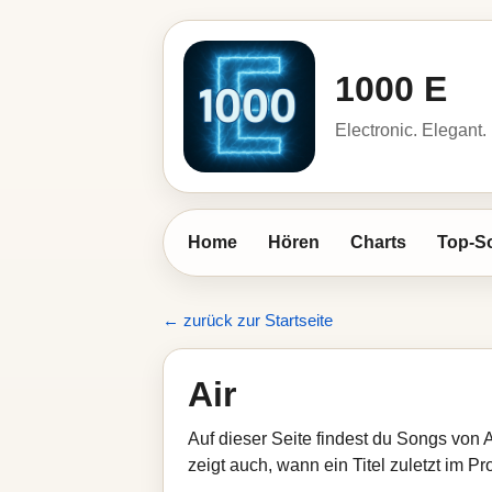
1000 E
Electronic. Elegant.
Home
Hören
Charts
Top-S
← zurück zur Startseite
Air
Auf dieser Seite findest du Songs von 
zeigt auch, wann ein Titel zuletzt im Pr