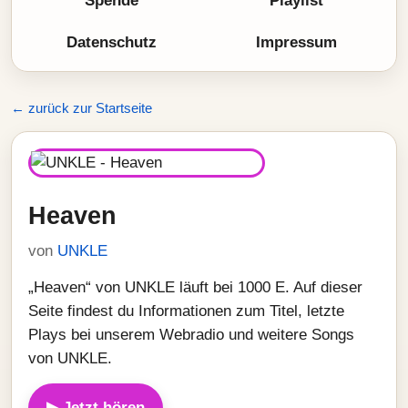
Spende
Playlist
Datenschutz
Impressum
← zurück zur Startseite
Heaven
von
UNKLE
„Heaven“ von UNKLE läuft bei 1000 E. Auf dieser
Seite findest du Informationen zum Titel, letzte
Plays bei unserem Webradio und weitere Songs
von UNKLE.
▶ Jetzt hören