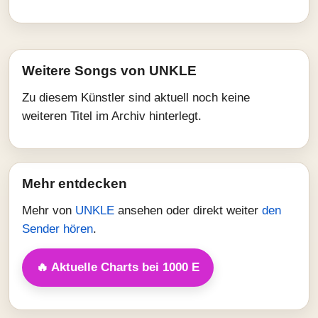
Weitere Songs von UNKLE
Zu diesem Künstler sind aktuell noch keine
weiteren Titel im Archiv hinterlegt.
Mehr entdecken
Mehr von
UNKLE
ansehen oder direkt weiter
den
Sender hören
.
🔥 Aktuelle Charts bei 1000 E