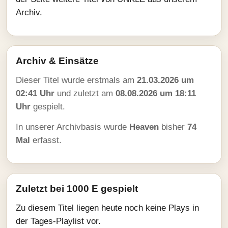
Archiv.
Archiv & Einsätze
Dieser Titel wurde erstmals am
21.03.2026 um
02:41 Uhr
und zuletzt am
08.08.2026 um 18:11
Uhr
gespielt.
In unserer Archivbasis wurde
Heaven
bisher
74
Mal
erfasst.
Zuletzt bei 1000 E gespielt
Zu diesem Titel liegen heute noch keine Plays in
der Tages-Playlist vor.