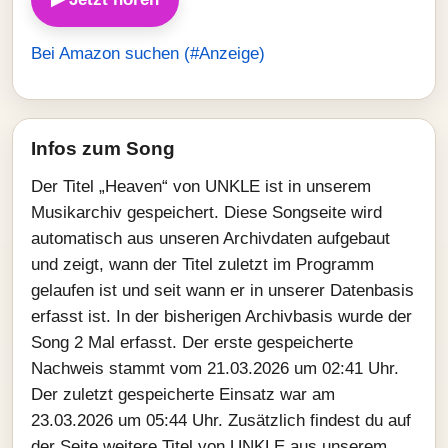
Bei Amazon suchen (#Anzeige)
Infos zum Song
Der Titel „Heaven“ von UNKLE ist in unserem
Musikarchiv gespeichert. Diese Songseite wird
automatisch aus unseren Archivdaten aufgebaut
und zeigt, wann der Titel zuletzt im Programm
gelaufen ist und seit wann er in unserer Datenbasis
erfasst ist. In der bisherigen Archivbasis wurde der
Song 2 Mal erfasst. Der erste gespeicherte
Nachweis stammt vom 21.03.2026 um 02:41 Uhr.
Der zuletzt gespeicherte Einsatz war am
23.03.2026 um 05:44 Uhr. Zusätzlich findest du auf
der Seite weitere Titel von UNKLE aus unserem