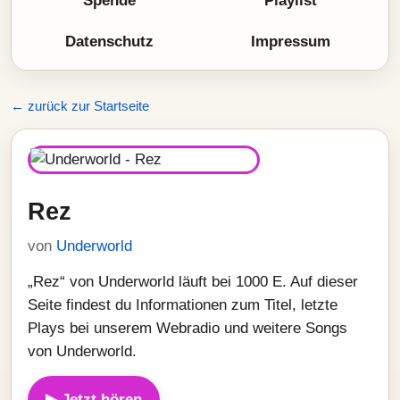
Spende
Playlist
Datenschutz
Impressum
← zurück zur Startseite
Rez
von
Underworld
„Rez“ von Underworld läuft bei 1000 E. Auf dieser
Seite findest du Informationen zum Titel, letzte
Plays bei unserem Webradio und weitere Songs
von Underworld.
▶ Jetzt hören