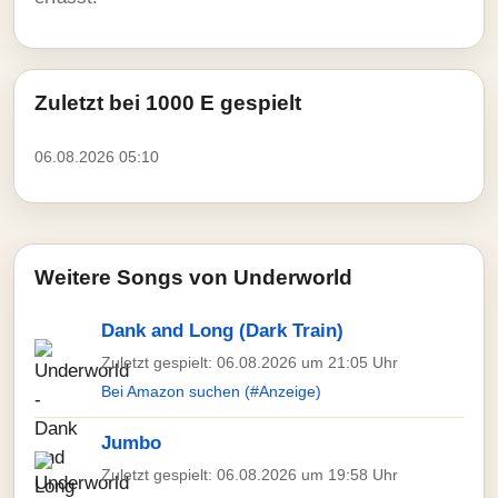
Zuletzt bei 1000 E gespielt
06.08.2026 05:10
Weitere Songs von Underworld
Dank and Long (Dark Train)
Zuletzt gespielt: 06.08.2026 um 21:05 Uhr
Bei Amazon suchen (#Anzeige)
Jumbo
Zuletzt gespielt: 06.08.2026 um 19:58 Uhr