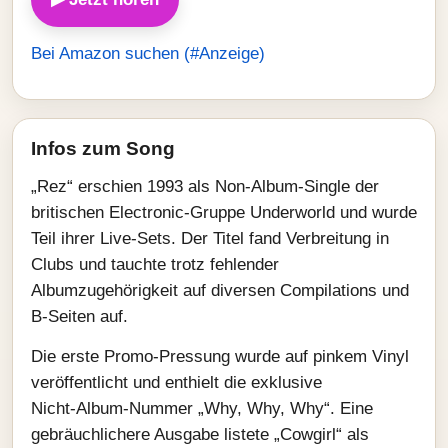
Bei Amazon suchen (#Anzeige)
Infos zum Song
„Rez“ erschien 1993 als Non‑Album‑Single der
britischen Electronic‑Gruppe Underworld und wurde
Teil ihrer Live‑Sets. Der Titel fand Verbreitung in
Clubs und tauchte trotz fehlender
Albumzugehörigkeit auf diversen Compilations und
B‑Seiten auf.
Die erste Promo‑Pressung wurde auf pinkem Vinyl
veröffentlicht und enthielt die exklusive
Nicht‑Album‑Nummer „Why, Why, Why“. Eine
gebräuchlichere Ausgabe listete „Cowgirl“ als