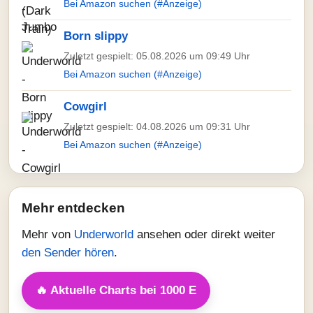
Bei Amazon suchen (#Anzeige)
Born slippy
Zuletzt gespielt: 05.08.2026 um 09:49 Uhr
Bei Amazon suchen (#Anzeige)
Cowgirl
Zuletzt gespielt: 04.08.2026 um 09:31 Uhr
Bei Amazon suchen (#Anzeige)
Mehr entdecken
Mehr von
Underworld
ansehen oder direkt weiter
den Sender hören
.
🔥 Aktuelle Charts bei 1000 E