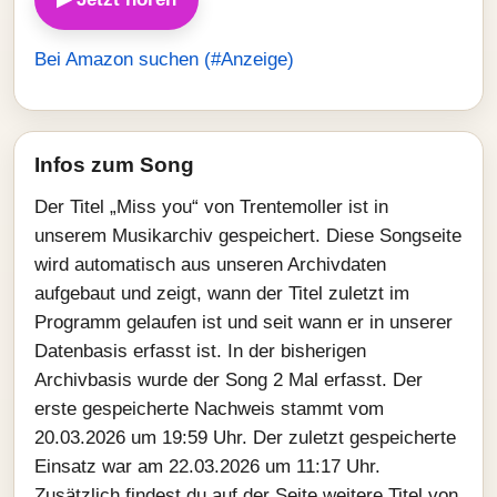
Bei Amazon suchen (#Anzeige)
Infos zum Song
Der Titel „Miss you“ von Trentemoller ist in
unserem Musikarchiv gespeichert. Diese Songseite
wird automatisch aus unseren Archivdaten
aufgebaut und zeigt, wann der Titel zuletzt im
Programm gelaufen ist und seit wann er in unserer
Datenbasis erfasst ist. In der bisherigen
Archivbasis wurde der Song 2 Mal erfasst. Der
erste gespeicherte Nachweis stammt vom
20.03.2026 um 19:59 Uhr. Der zuletzt gespeicherte
Einsatz war am 22.03.2026 um 11:17 Uhr.
Zusätzlich findest du auf der Seite weitere Titel von