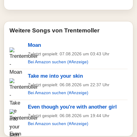
Weitere Songs von Trentemoller
Moan
Zuletzt gespielt: 07.08.2026 um 03:43 Uhr
Bei Amazon suchen (#Anzeige)
Take me into your skin
Zuletzt gespielt: 06.08.2026 um 22:37 Uhr
Bei Amazon suchen (#Anzeige)
Even though you're with another girl
Zuletzt gespielt: 06.08.2026 um 19:44 Uhr
Bei Amazon suchen (#Anzeige)