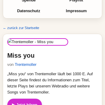
Spende
Playlist
Datenschutz
Impressum
← zurück zur Startseite
Miss you
von
Trentemoller
„Miss you“ von Trentemoller läuft bei 1000 E. Auf
dieser Seite findest du Informationen zum Titel,
letzte Plays bei unserem Webradio und weitere
Songs von Trentemoller.
▶ Jetzt hören