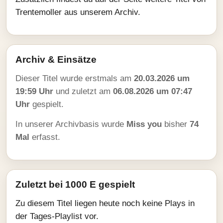
Trentemoller aus unserem Archiv.
Archiv & Einsätze
Dieser Titel wurde erstmals am
20.03.2026 um
19:59 Uhr
und zuletzt am
06.08.2026 um 07:47
Uhr
gespielt.
In unserer Archivbasis wurde
Miss you
bisher
74
Mal
erfasst.
Zuletzt bei 1000 E gespielt
Zu diesem Titel liegen heute noch keine Plays in
der Tages-Playlist vor.