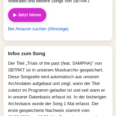
Webradio und weitere Songs von SBTRKT.
▶ Jetzt hören
Bei Amazon suchen (#Anzeige)
Infos zum Song
Der Titel „Trials of the past (feat. SAMPHA)“ von
SBTRKT ist in unserem Musikarchiv gespeichert.
Diese Songseite wird automatisch aus unseren
Archivdaten aufgebaut und zeigt, wann der Titel
zuletzt im Programm gelaufen ist und seit wann er
in unserer Datenbasis erfasst ist. In der bisherigen
Archivbasis wurde der Song 1 Mal erfasst. Der
erste gespeicherte Nachweis stammt vom