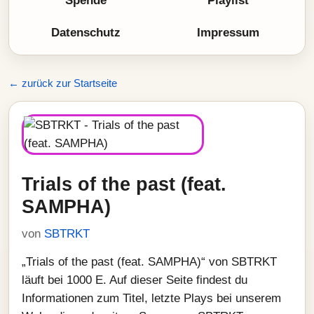
Spende
Playlist
Datenschutz
Impressum
← zurück zur Startseite
Trials of the past (feat.
SAMPHA)
von
SBTRKT
„Trials of the past (feat. SAMPHA)“ von SBTRKT
läuft bei 1000 E. Auf dieser Seite findest du
Informationen zum Titel, letzte Plays bei unserem