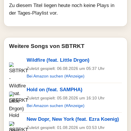
Zu diesem Titel liegen heute noch keine Plays in
der Tages-Playlist vor.
Weitere Songs von SBTRKT
Wildfire (feat. Little Drgon)
Zuletzt gespielt: 06.08.2026 um 05:37 Uhr
Bei Amazon suchen (#Anzeige)
Hold on (feat. SAMPHA)
Zuletzt gespielt: 05.08.2026 um 16:10 Uhr
Bei Amazon suchen (#Anzeige)
New Dopr, New York (feat. Ezra Koenig)
Zuletzt gespielt: 01.08.2026 um 03:53 Uhr