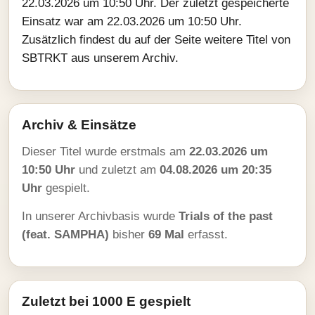
22.03.2026 um 10:50 Uhr. Der zuletzt gespeicherte
Einsatz war am 22.03.2026 um 10:50 Uhr.
Zusätzlich findest du auf der Seite weitere Titel von
SBTRKT aus unserem Archiv.
Archiv & Einsätze
Dieser Titel wurde erstmals am
22.03.2026 um
10:50 Uhr
und zuletzt am
04.08.2026 um 20:35
Uhr
gespielt.
In unserer Archivbasis wurde
Trials of the past
(feat. SAMPHA)
bisher
69 Mal
erfasst.
Zuletzt bei 1000 E gespielt