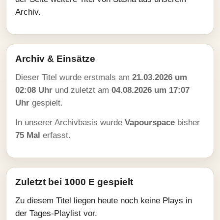
Archiv.
Archiv & Einsätze
Dieser Titel wurde erstmals am
21.03.2026 um
02:08 Uhr
und zuletzt am
04.08.2026 um 17:07
Uhr
gespielt.
In unserer Archivbasis wurde
Vapourspace
bisher
75 Mal
erfasst.
Zuletzt bei 1000 E gespielt
Zu diesem Titel liegen heute noch keine Plays in
der Tages-Playlist vor.