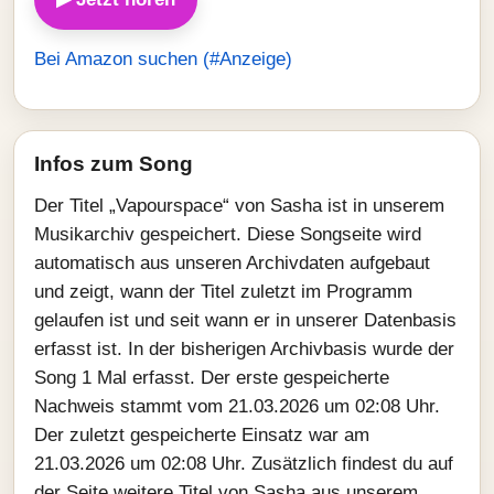
Bei Amazon suchen (#Anzeige)
Infos zum Song
Der Titel „Vapourspace“ von Sasha ist in unserem
Musikarchiv gespeichert. Diese Songseite wird
automatisch aus unseren Archivdaten aufgebaut
und zeigt, wann der Titel zuletzt im Programm
gelaufen ist und seit wann er in unserer Datenbasis
erfasst ist. In der bisherigen Archivbasis wurde der
Song 1 Mal erfasst. Der erste gespeicherte
Nachweis stammt vom 21.03.2026 um 02:08 Uhr.
Der zuletzt gespeicherte Einsatz war am
21.03.2026 um 02:08 Uhr. Zusätzlich findest du auf
der Seite weitere Titel von Sasha aus unserem