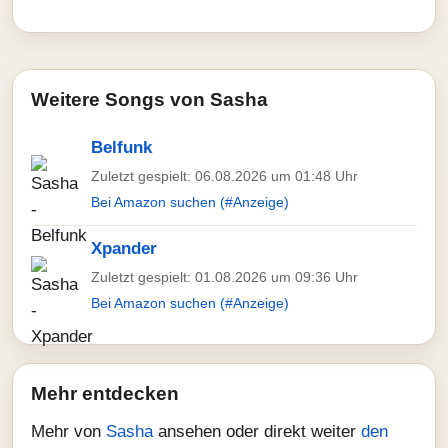
Weitere Songs von Sasha
Belfunk
Zuletzt gespielt: 06.08.2026 um 01:48 Uhr
Bei Amazon suchen (#Anzeige)
Xpander
Zuletzt gespielt: 01.08.2026 um 09:36 Uhr
Bei Amazon suchen (#Anzeige)
Mehr entdecken
Mehr von
Sasha
ansehen oder direkt weiter
den