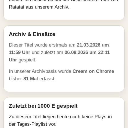
Ratatat aus unserem Archiv.
Archiv & Einsätze
Dieser Titel wurde erstmals am
21.03.2026 um
11:59 Uhr
und zuletzt am
06.08.2026 um 22:11
Uhr
gespielt.
In unserer Archivbasis wurde
Cream on Chrome
bisher
81 Mal
erfasst.
Zuletzt bei 1000 E gespielt
Zu diesem Titel liegen heute noch keine Plays in
der Tages-Playlist vor.