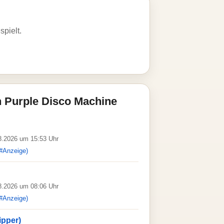
spielt.
 Purple Disco Machine
08.2026 um 15:53 Uhr
#Anzeige)
08.2026 um 08:06 Uhr
#Anzeige)
ipper)