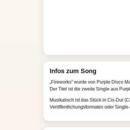
Infos zum Song
„Fireworks“ wurde von Purple Disco M
Der Titel ist die zweite Single aus Pu
Musikalisch ist das Stück in Cis‑Dur (
Veröffentlichungsformaten oder Single‑E