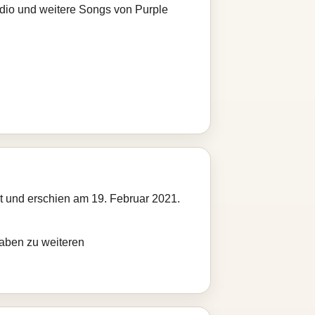
adio und weitere Songs von Purple
 und erschien am 19. Februar 2021.
gaben zu weiteren