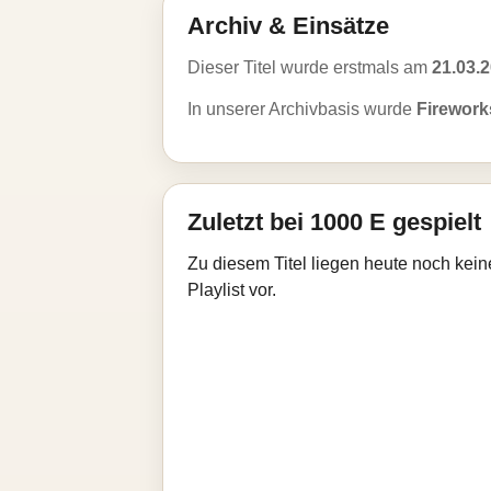
Archiv & Einsätze
Dieser Titel wurde erstmals am
21.03.
In unserer Archivbasis wurde
Firework
Zuletzt bei 1000 E gespielt
Zu diesem Titel liegen heute noch kein
Playlist vor.