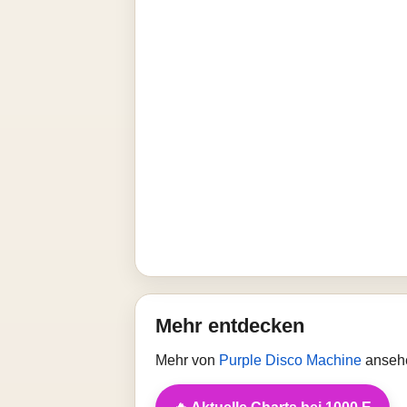
Mehr entdecken
Mehr von
Purple Disco Machine
ansehe