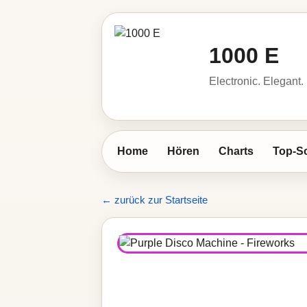
1000 E
Electronic. Elegant.
Home
Hören
Charts
Top-S
← zurück zur Startseite