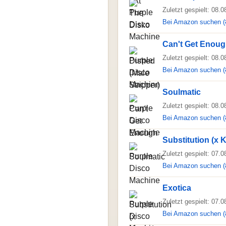
Zuletzt gespielt: 08.
Bei Amazon suchen (
Can't Get Enou
Zuletzt gespielt: 08.
Bei Amazon suchen (
Soulmatic
Zuletzt gespielt: 08.
Bei Amazon suchen (
Substitution (x 
Zuletzt gespielt: 07.
Bei Amazon suchen (
Exotica
Zuletzt gespielt: 07.
Bei Amazon suchen (