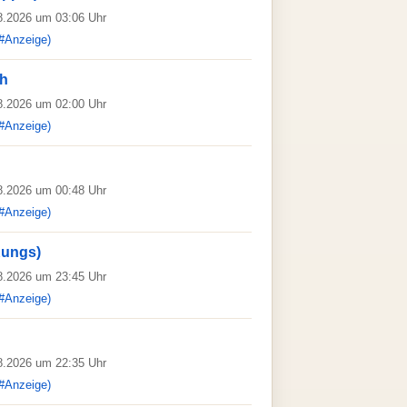
08.2026 um 03:06 Uhr
#Anzeige)
gh
08.2026 um 02:00 Uhr
#Anzeige)
08.2026 um 00:48 Uhr
#Anzeige)
Kungs)
08.2026 um 23:45 Uhr
#Anzeige)
08.2026 um 22:35 Uhr
#Anzeige)