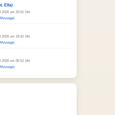
. Ella)
08.2026 um 20:01 Uhr
#Anzeige)
08.2026 um 18:42 Uhr
#Anzeige)
08.2026 um 05:52 Uhr
#Anzeige)