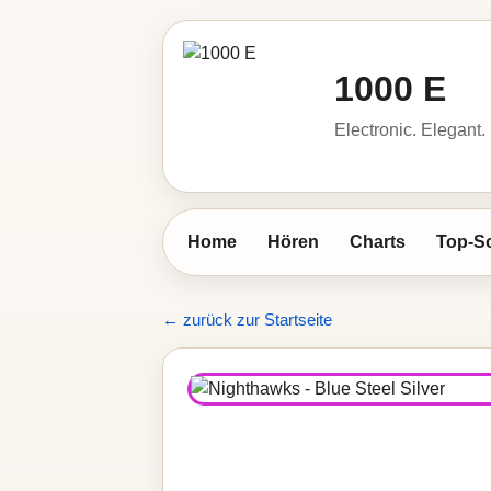
1000 E
Electronic. Elegant.
Home
Hören
Charts
Top-S
← zurück zur Startseite