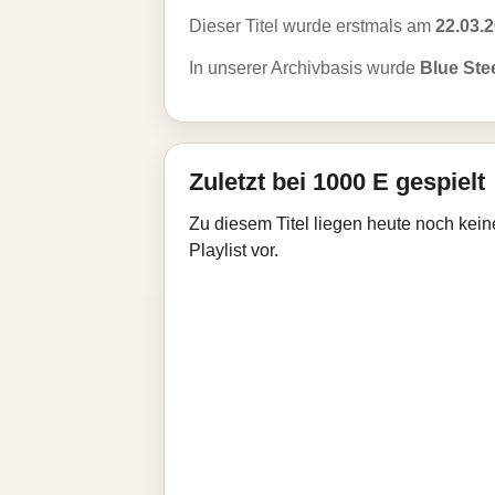
Dieser Titel wurde erstmals am
22.03.
In unserer Archivbasis wurde
Blue Stee
Zuletzt bei 1000 E gespielt
Zu diesem Titel liegen heute noch kein
Playlist vor.