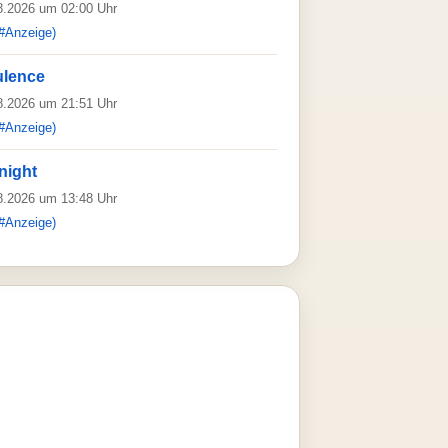
08.2026 um 02:00 Uhr
#Anzeige)
ulence
08.2026 um 21:51 Uhr
#Anzeige)
night
08.2026 um 13:48 Uhr
#Anzeige)