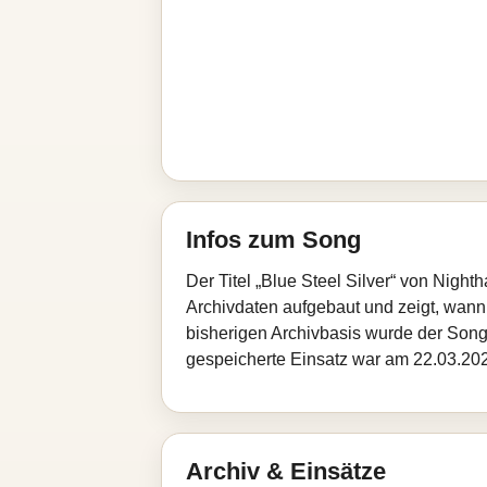
Infos zum Song
Der Titel „Blue Steel Silver“ von Nigh
Archivdaten aufgebaut und zeigt, wann d
bisherigen Archivbasis wurde der Song
gespeicherte Einsatz war am 22.03.2026
Archiv & Einsätze