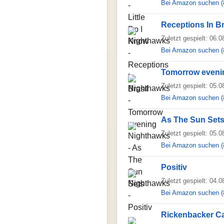
Bei Amazon suchen (
Receptions In Br
Zuletzt gespielt: 06.
Bei Amazon suchen (
Tomorrow eveni
Zuletzt gespielt: 05.
Bei Amazon suchen (
As The Sun Set
Zuletzt gespielt: 05.
Bei Amazon suchen (
Positiv
Zuletzt gespielt: 04.
Bei Amazon suchen (
Rickenbacker C