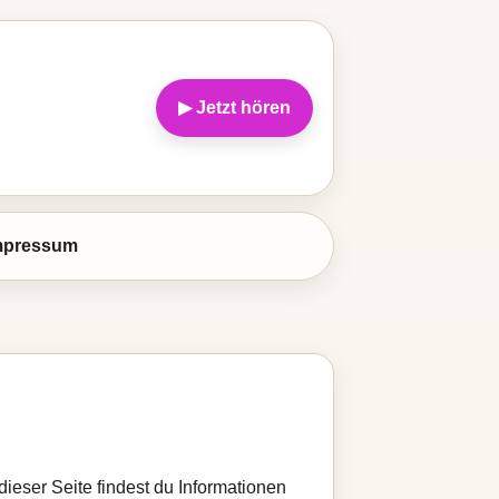
▶ Jetzt hören
mpressum
dieser Seite findest du Informationen