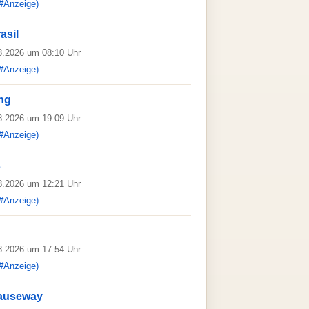
#Anzeige)
asil
08.2026 um 08:10 Uhr
#Anzeige)
ng
08.2026 um 19:09 Uhr
#Anzeige)
s
08.2026 um 12:21 Uhr
#Anzeige)
08.2026 um 17:54 Uhr
#Anzeige)
auseway