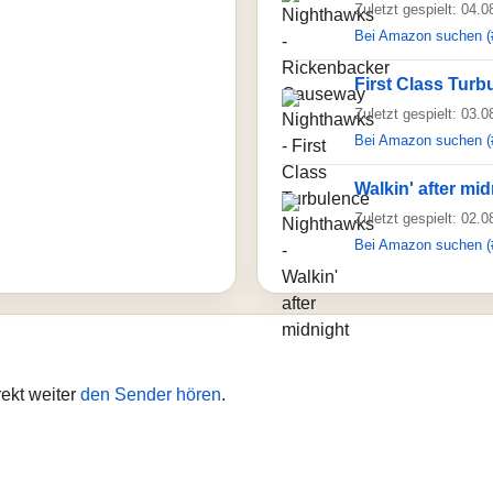
Zuletzt gespielt: 04.
Bei Amazon suchen (
First Class Turb
Zuletzt gespielt: 03.
Bei Amazon suchen (
Walkin' after mid
Zuletzt gespielt: 02.
Bei Amazon suchen (
ekt weiter
den Sender hören
.