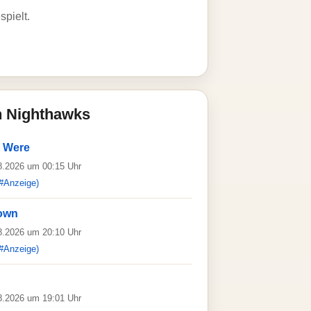
spielt.
n Nighthawks
 Were
08.2026 um 00:15 Uhr
#Anzeige)
town
08.2026 um 20:10 Uhr
#Anzeige)
08.2026 um 19:01 Uhr