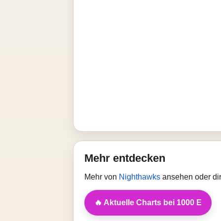
Mehr entdecken
Mehr von
Nighthawks
ansehen oder dir
🔥 Aktuelle Charts bei 1000 E