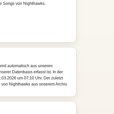
ere Songs von Nighthawks.
 wird automatisch aus unseren
serer Datenbasis erfasst ist. In der
.03.2026 um 07:10 Uhr. Der zuletzt
el von Nighthawks aus unserem Archiv.