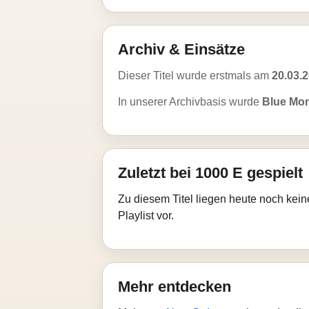
Archiv & Einsätze
Dieser Titel wurde erstmals am
20.03.
In unserer Archivbasis wurde
Blue Mo
Zuletzt bei 1000 E gespielt
Zu diesem Titel liegen heute noch kein
Playlist vor.
Mehr entdecken