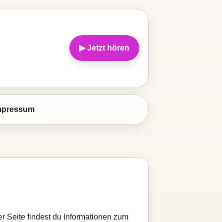
▶ Jetzt hören
mpressum
r Seite findest du Informationen zum