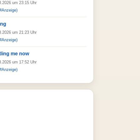
08.2026 um 23:15 Uhr
#Anzeige)
ing
08.2026 um 21:23 Uhr
#Anzeige)
ading me now
08.2026 um 17:52 Uhr
#Anzeige)