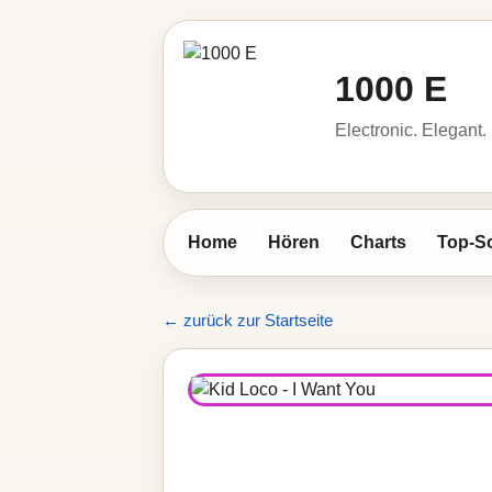
1000 E
Electronic. Elegant.
Home
Hören
Charts
Top-S
← zurück zur Startseite