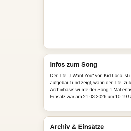
Infos zum Song
Der Titel „I Want You“ von Kid Loco is
aufgebaut und zeigt, wann der Titel zul
Archivbasis wurde der Song 1 Mal erfa
Einsatz war am 21.03.2026 um 10:19 Uhr
Archiv & Einsätze