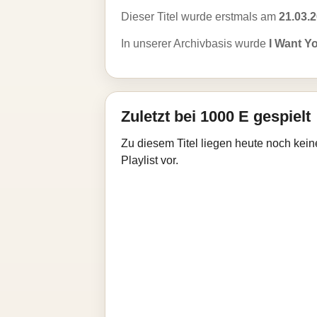
Dieser Titel wurde erstmals am
21.03.
In unserer Archivbasis wurde
I Want Y
Zuletzt bei 1000 E gespielt
Zu diesem Titel liegen heute noch kein
Playlist vor.