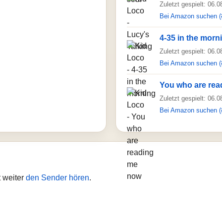
Zuletzt gespielt: 06.
Bei Amazon suchen (
4-35 in the morn
Zuletzt gespielt: 06.
Bei Amazon suchen (
You who are re
Zuletzt gespielt: 06.
Bei Amazon suchen (
t weiter
den Sender hören
.