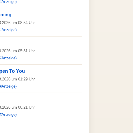
#Anzeige)
aming
08.2026 um 08:54 Uhr
#Anzeige)
08.2026 um 05:31 Uhr
#Anzeige)
appen To You
08.2026 um 01:29 Uhr
#Anzeige)
08.2026 um 00:21 Uhr
#Anzeige)