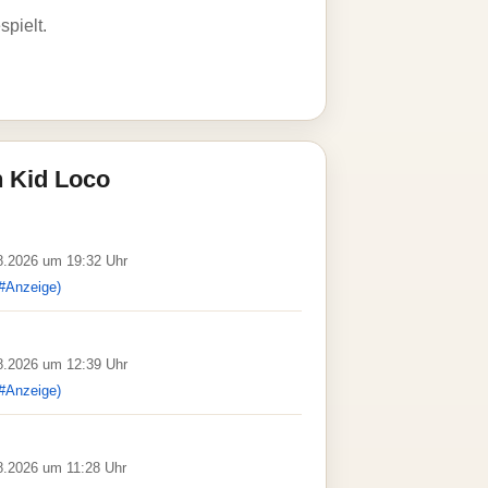
spielt.
 Kid Loco
08.2026 um 19:32 Uhr
#Anzeige)
08.2026 um 12:39 Uhr
#Anzeige)
08.2026 um 11:28 Uhr