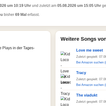
2026 um 10:19 Uhr
und zuletzt am
05.08.2026 um 15:05 Uhr
ge
ou
bisher
69 Mal
erfasst.
Weitere Songs von
e Plays in der Tages-
Love me sweet
Zuletzt gespielt: 07.
Bei Amazon suchen (
Tracy
Zuletzt gespielt: 07.
Bei Amazon suchen (
The viadukt
Zuletzt gespielt: 07.