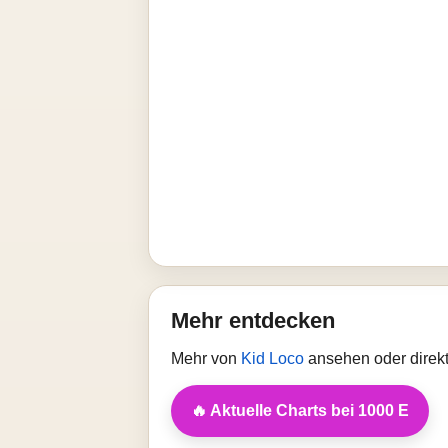
Mehr entdecken
Mehr von
Kid Loco
ansehen oder direk
🔥 Aktuelle Charts bei 1000 E