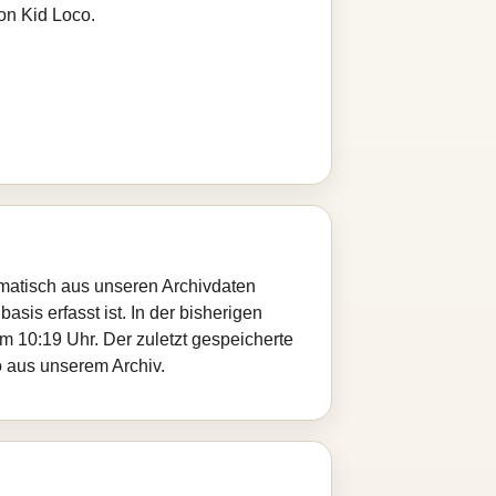
on Kid Loco.
omatisch aus unseren Archivdaten
sis erfasst ist. In der bisherigen
 10:19 Uhr. Der zuletzt gespeicherte
o aus unserem Archiv.