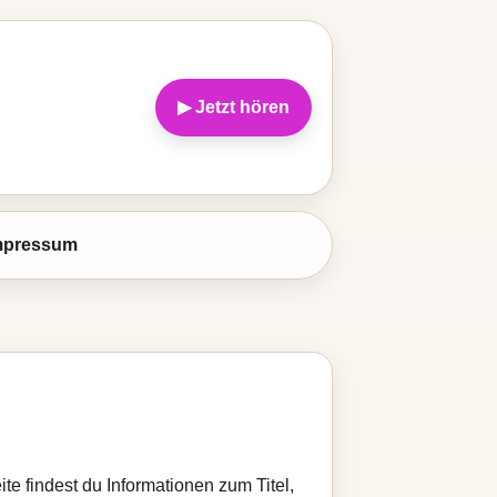
▶ Jetzt hören
mpressum
ite findest du Informationen zum Titel,