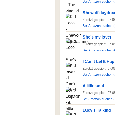
Bei Amazon suchen (
Shewolf daydre
Zuletzt gespielt: 07.
Bei Amazon suchen (
She's my lover
Zuletzt gespielt: 07.
Bei Amazon suchen (
I Can't Let It H
Zuletzt gespielt: 07.
Bei Amazon suchen (
A little soul
Zuletzt gespielt: 07.
Bei Amazon suchen (
Lucy's Talking