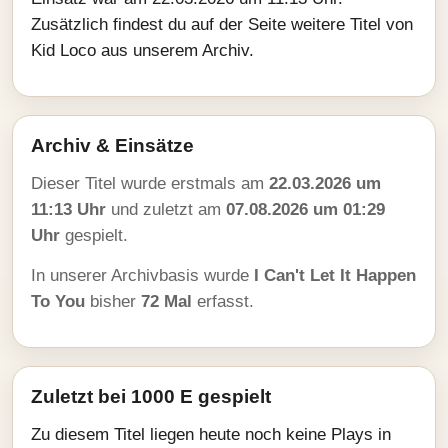
Zusätzlich findest du auf der Seite weitere Titel von
Kid Loco aus unserem Archiv.
Archiv & Einsätze
Dieser Titel wurde erstmals am
22.03.2026 um
11:13 Uhr
und zuletzt am
07.08.2026 um 01:29
Uhr
gespielt.
In unserer Archivbasis wurde
I Can't Let It Happen
To You
bisher
72 Mal
erfasst.
Zuletzt bei 1000 E gespielt
Zu diesem Titel liegen heute noch keine Plays in