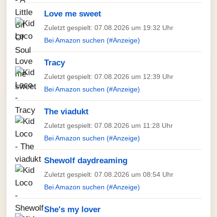
Love me sweet
Zuletzt gespielt: 07.08.2026 um 19:32 Uhr
Bei Amazon suchen (#Anzeige)
Tracy
Zuletzt gespielt: 07.08.2026 um 12:39 Uhr
Bei Amazon suchen (#Anzeige)
The viadukt
Zuletzt gespielt: 07.08.2026 um 11:28 Uhr
Bei Amazon suchen (#Anzeige)
Shewolf daydreaming
Zuletzt gespielt: 07.08.2026 um 08:54 Uhr
Bei Amazon suchen (#Anzeige)
She's my lover