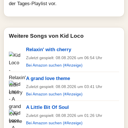
der Tages-Playlist vor.
Weitere Songs von Kid Loco
Relaxin' with cherry
Zuletzt gespielt: 08.08.2026 um 06:54 Uhr
Bei Amazon suchen (#Anzeige)
A grand love theme
Zuletzt gespielt: 08.08.2026 um 03:41 Uhr
Bei Amazon suchen (#Anzeige)
A Little Bit Of Soul
Zuletzt gespielt: 08.08.2026 um 01:26 Uhr
Bei Amazon suchen (#Anzeige)