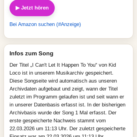
▶ Jetzt hören
Bei Amazon suchen (#Anzeige)
Infos zum Song
Der Titel „I Can't Let It Happen To You“ von Kid
Loco ist in unserem Musikarchiv gespeichert.
Diese Songseite wird automatisch aus unseren
Archivdaten aufgebaut und zeigt, wann der Titel
zuletzt im Programm gelaufen ist und seit wann er
in unserer Datenbasis erfasst ist. In der bisherigen
Archivbasis wurde der Song 1 Mal erfasst. Der
erste gespeicherte Nachweis stammt vom
22.03.2026 um 11:13 Uhr. Der zuletzt gespeicherte
Einsatz war am 22.03.2026 um 11:13 Uhr.