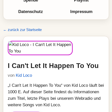
Spende
Playlist
Datenschutz
Impressum
← zurück zur Startseite
I Can't Let It Happen To You
von
Kid Loco
„I Can't Let It Happen To You“ von Kid Loco läuft bei
1000 E. Auf dieser Seite findest du Informationen
zum Titel, letzte Plays bei unserem Webradio und
weitere Songs von Kid Loco.