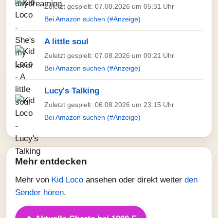
Zuletzt gespielt: 07.08.2026 um 05:31 Uhr
Bei Amazon suchen (#Anzeige)
A little soul
Zuletzt gespielt: 07.08.2026 um 00:21 Uhr
Bei Amazon suchen (#Anzeige)
Lucy's Talking
Zuletzt gespielt: 06.08.2026 um 23:15 Uhr
Bei Amazon suchen (#Anzeige)
Mehr entdecken
Mehr von
Kid Loco
ansehen oder direkt weiter
den
Sender hören
.