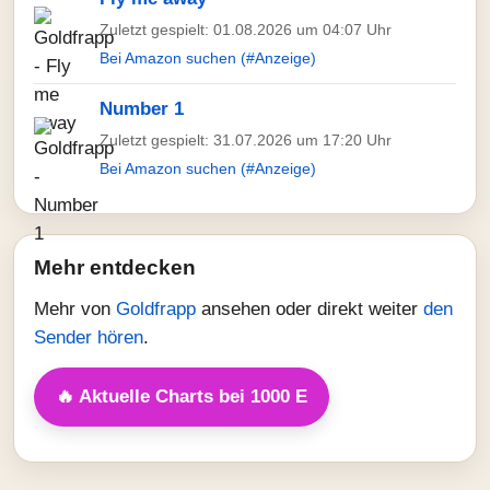
Zuletzt gespielt: 01.08.2026 um 04:07 Uhr
Bei Amazon suchen (#Anzeige)
Number 1
Zuletzt gespielt: 31.07.2026 um 17:20 Uhr
Bei Amazon suchen (#Anzeige)
Mehr entdecken
Mehr von
Goldfrapp
ansehen oder direkt weiter
den
Sender hören
.
🔥 Aktuelle Charts bei 1000 E