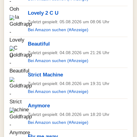
Lovely 2 C U
Zuletzt gespielt: 05.08.2026 um 08:06 Uhr
Bei Amazon suchen (#Anzeige)
Beautiful
Zuletzt gespielt: 04.08.2026 um 21:26 Uhr
Bei Amazon suchen (#Anzeige)
Strict Machine
Zuletzt gespielt: 04.08.2026 um 19:31 Uhr
Bei Amazon suchen (#Anzeige)
Anymore
Zuletzt gespielt: 04.08.2026 um 18:20 Uhr
Bei Amazon suchen (#Anzeige)
Fly me away