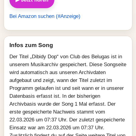
Bei Amazon suchen (#Anzeige)
Infos zum Song
Der Titel „Dibidy Dop“ von Club des Belugas ist in
unserem Musikarchiv gespeichert. Diese Songseite
wird automatisch aus unseren Archivdaten
aufgebaut und zeigt, wann der Titel zuletzt im
Programm gelaufen ist und seit wann er in unserer
Datenbasis erfasst ist. In der bisherigen
Archivbasis wurde der Song 1 Mal erfasst. Der
erste gespeicherte Nachweis stammt vom
22.03.2026 um 07:37 Uhr. Der zuletzt gespeicherte
Einsatz war am 22.03.2026 um 07:37 Uhr.
Zusätzlich findest du auf der Seite weitere Titel von