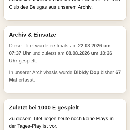
Club des Belugas aus unserem Archiv.
Archiv & Einsätze
Dieser Titel wurde erstmals am
22.03.2026 um
07:37 Uhr
und zuletzt am
08.08.2026 um 10:26
Uhr
gespielt.
In unserer Archivbasis wurde
Dibidy Dop
bisher
67
Mal
erfasst.
Zuletzt bei 1000 E gespielt
Zu diesem Titel liegen heute noch keine Plays in
der Tages-Playlist vor.