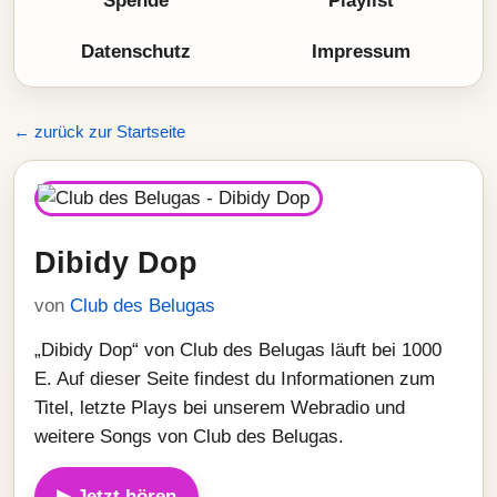
Spende
Playlist
Datenschutz
Impressum
← zurück zur Startseite
Dibidy Dop
von
Club des Belugas
„Dibidy Dop“ von Club des Belugas läuft bei 1000
E. Auf dieser Seite findest du Informationen zum
Titel, letzte Plays bei unserem Webradio und
weitere Songs von Club des Belugas.
▶ Jetzt hören