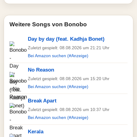
Weitere Songs von Bonobo
Day by day (feat. Kadhja Bonet)
Zuletzt gespielt: 08.08.2026 um 21:21 Uhr
Bei Amazon suchen (#Anzeige)
No Reason
Zuletzt gespielt: 08.08.2026 um 15:20 Uhr
Bei Amazon suchen (#Anzeige)
Break Apart
Zuletzt gespielt: 08.08.2026 um 10:37 Uhr
Bei Amazon suchen (#Anzeige)
Kerala