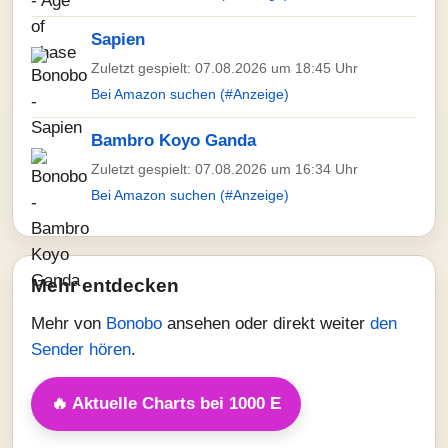
Sapien
Zuletzt gespielt: 07.08.2026 um 18:45 Uhr
Bei Amazon suchen (#Anzeige)
Bambro Koyo Ganda
Zuletzt gespielt: 07.08.2026 um 16:34 Uhr
Bei Amazon suchen (#Anzeige)
Mehr entdecken
Mehr von
Bonobo
ansehen oder direkt weiter
den
Sender hören
.
🔥 Aktuelle Charts bei 1000 E