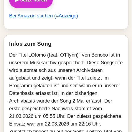
Bei Amazon suchen (#Anzeige)
Infos zum Song
Der Titel „Otomo (feat. O'Flynn)“ von Bonobo ist in
unserem Musikarchiv gespeichert. Diese Songseite
wird automatisch aus unseren Archivdaten
aufgebaut und zeigt, wann der Titel zuletzt im
Programm gelaufen ist und seit wann er in unserer
Datenbasis erfasst ist. In der bisherigen
Archivbasis wurde der Song 2 Mal erfasst. Der
erste gespeicherte Nachweis stammt vom
21.03.2026 um 05:55 Uhr. Der zuletzt gespeicherte
Einsatz war am 22.03.2026 um 22:16 Uhr.
Zusätzlich findest du auf der Seite weitere Titel von