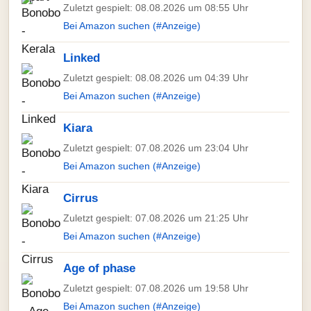
Zuletzt gespielt: 08.08.2026 um 08:55 Uhr
Bei Amazon suchen (#Anzeige)
Linked
Zuletzt gespielt: 08.08.2026 um 04:39 Uhr
Bei Amazon suchen (#Anzeige)
Kiara
Zuletzt gespielt: 07.08.2026 um 23:04 Uhr
Bei Amazon suchen (#Anzeige)
Cirrus
Zuletzt gespielt: 07.08.2026 um 21:25 Uhr
Bei Amazon suchen (#Anzeige)
Age of phase
Zuletzt gespielt: 07.08.2026 um 19:58 Uhr
Bei Amazon suchen (#Anzeige)