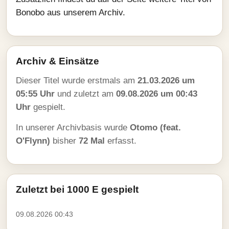
Bonobo aus unserem Archiv.
Archiv & Einsätze
Dieser Titel wurde erstmals am
21.03.2026 um
05:55 Uhr
und zuletzt am
09.08.2026 um 00:43
Uhr
gespielt.
In unserer Archivbasis wurde
Otomo (feat.
O'Flynn)
bisher
72 Mal
erfasst.
Zuletzt bei 1000 E gespielt
09.08.2026 00:43