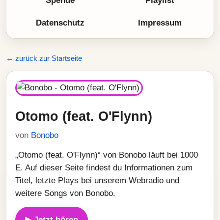
Spende
Playlist
Datenschutz
Impressum
← zurück zur Startseite
Otomo (feat. O'Flynn)
von
Bonobo
„Otomo (feat. O'Flynn)“ von Bonobo läuft bei 1000
E. Auf dieser Seite findest du Informationen zum
Titel, letzte Plays bei unserem Webradio und
weitere Songs von Bonobo.
▶ Jetzt hören