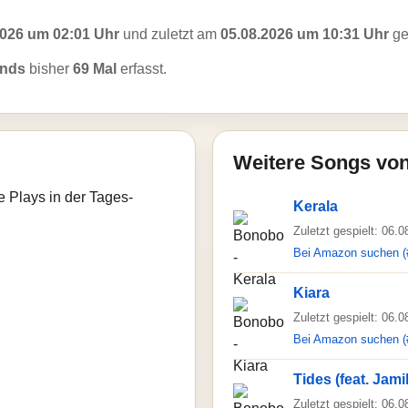
2026 um 02:01 Uhr
und zuletzt am
05.08.2026 um 10:31 Uhr
ge
ands
bisher
69 Mal
erfasst.
Weitere Songs vo
e Plays in der Tages-
Kerala
Zuletzt gespielt: 06.
Bei Amazon suchen (
Kiara
Zuletzt gespielt: 06.
Bei Amazon suchen (
Tides (feat. Jam
Zuletzt gespielt: 06.