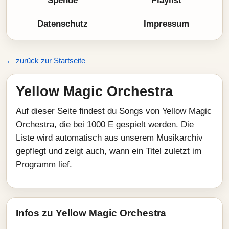
Spende
Playlist
Datenschutz
Impressum
← zurück zur Startseite
Yellow Magic Orchestra
Auf dieser Seite findest du Songs von Yellow Magic
Orchestra, die bei 1000 E gespielt werden. Die
Liste wird automatisch aus unserem Musikarchiv
gepflegt und zeigt auch, wann ein Titel zuletzt im
Programm lief.
Infos zu Yellow Magic Orchestra