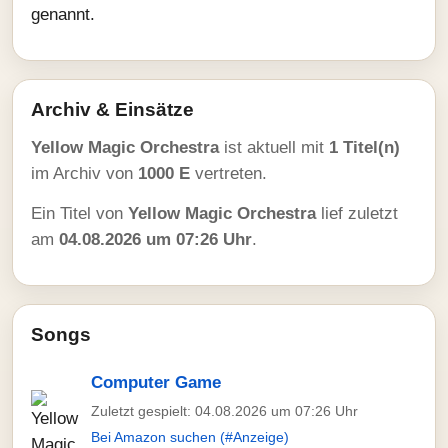
genannt.
Archiv & Einsätze
Yellow Magic Orchestra
ist aktuell mit
1 Titel(n)
im Archiv von
1000 E
vertreten.
Ein Titel von
Yellow Magic Orchestra
lief zuletzt
am
04.08.2026 um 07:26 Uhr
.
Songs
Computer Game
Zuletzt gespielt: 04.08.2026 um 07:26 Uhr
Bei Amazon suchen (#Anzeige)