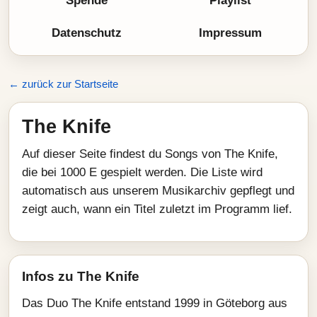
Spende
Playlist
Datenschutz
Impressum
← zurück zur Startseite
The Knife
Auf dieser Seite findest du Songs von The Knife,
die bei 1000 E gespielt werden. Die Liste wird
automatisch aus unserem Musikarchiv gepflegt und
zeigt auch, wann ein Titel zuletzt im Programm lief.
Infos zu The Knife
Das Duo The Knife entstand 1999 in Göteborg aus