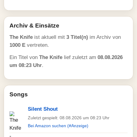
Archiv & Einsätze
The Knife
ist aktuell mit
3 Titel(n)
im Archiv von
1000 E
vertreten.
Ein Titel von
The Knife
lief zuletzt am
08.08.2026
um 08:23 Uhr
.
Songs
Silent Shout
Zuletzt gespielt: 08.08.2026 um 08:23 Uhr
Bei Amazon suchen (#Anzeige)