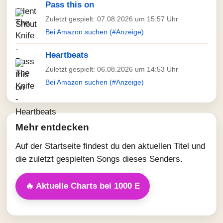
Pass this on
Zuletzt gespielt: 07.08.2026 um 15:57 Uhr
Bei Amazon suchen (#Anzeige)
Heartbeats
Zuletzt gespielt: 06.08.2026 um 14:53 Uhr
Bei Amazon suchen (#Anzeige)
Mehr entdecken
Auf der Startseite findest du den aktuellen Titel und
die zuletzt gespielten Songs dieses Senders.
🔥 Aktuelle Charts bei 1000 E