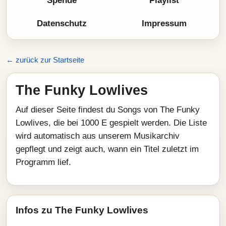
Spende
Playlist
Datenschutz
Impressum
← zurück zur Startseite
The Funky Lowlives
Auf dieser Seite findest du Songs von The Funky
Lowlives, die bei 1000 E gespielt werden. Die Liste
wird automatisch aus unserem Musikarchiv
gepflegt und zeigt auch, wann ein Titel zuletzt im
Programm lief.
Infos zu The Funky Lowlives