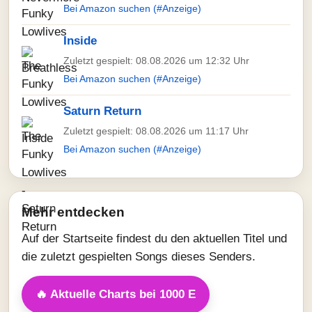
Bei Amazon suchen (#Anzeige)
Inside
Zuletzt gespielt: 08.08.2026 um 12:32 Uhr
Bei Amazon suchen (#Anzeige)
Saturn Return
Zuletzt gespielt: 08.08.2026 um 11:17 Uhr
Bei Amazon suchen (#Anzeige)
Mehr entdecken
Auf der Startseite findest du den aktuellen Titel und
die zuletzt gespielten Songs dieses Senders.
🔥 Aktuelle Charts bei 1000 E