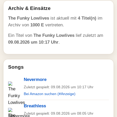
Archiv & Einsätze
The Funky Lowlives
ist aktuell mit
4 Titel(n)
im
Archiv von
1000 E
vertreten.
Ein Titel von
The Funky Lowlives
lief zuletzt am
09.08.2026 um 10:17 Uhr
.
Songs
Nevermore
Zuletzt gespielt: 09.08.2026 um 10:17 Uhr
Bei Amazon suchen (#Anzeige)
Breathless
Zuletzt gespielt: 09.08.2026 um 08:05 Uhr