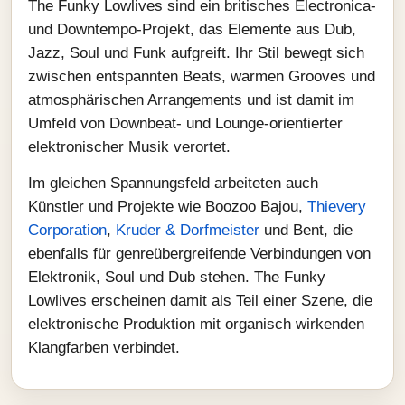
The Funky Lowlives sind ein britisches Electronica-
und Downtempo-Projekt, das Elemente aus Dub,
Jazz, Soul und Funk aufgreift. Ihr Stil bewegt sich
zwischen entspannten Beats, warmen Grooves und
atmosphärischen Arrangements und ist damit im
Umfeld von Downbeat- und Lounge-orientierter
elektronischer Musik verortet.
Im gleichen Spannungsfeld arbeiteten auch
Künstler und Projekte wie Boozoo Bajou,
Thievery
Corporation
,
Kruder & Dorfmeister
und Bent, die
ebenfalls für genreübergreifende Verbindungen von
Elektronik, Soul und Dub stehen. The Funky
Lowlives erscheinen damit als Teil einer Szene, die
elektronische Produktion mit organisch wirkenden
Klangfarben verbindet.