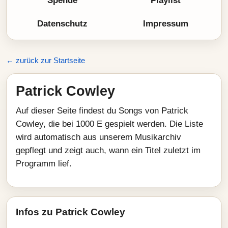
Spende
Playlist
Datenschutz
Impressum
← zurück zur Startseite
Patrick Cowley
Auf dieser Seite findest du Songs von Patrick
Cowley, die bei 1000 E gespielt werden. Die Liste
wird automatisch aus unserem Musikarchiv
gepflegt und zeigt auch, wann ein Titel zuletzt im
Programm lief.
Infos zu Patrick Cowley