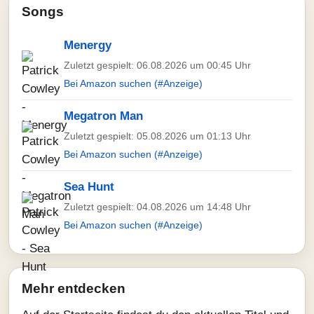
Songs
Menergy
Zuletzt gespielt: 06.08.2026 um 00:45 Uhr
Bei Amazon suchen (#Anzeige)
Megatron Man
Zuletzt gespielt: 05.08.2026 um 01:13 Uhr
Bei Amazon suchen (#Anzeige)
Sea Hunt
Zuletzt gespielt: 04.08.2026 um 14:48 Uhr
Bei Amazon suchen (#Anzeige)
Mehr entdecken