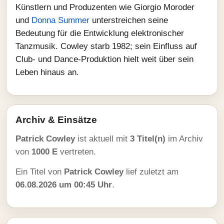
Künstlern und Produzenten wie Giorgio Moroder
und
Donna Summer
unterstreichen seine
Bedeutung für die Entwicklung elektronischer
Tanzmusik. Cowley starb 1982; sein Einfluss auf
Club‑ und Dance‑Produktion hielt weit über sein
Leben hinaus an.
Archiv & Einsätze
Patrick Cowley
ist aktuell mit
3 Titel(n)
im Archiv
von
1000 E
vertreten.
Ein Titel von
Patrick Cowley
lief zuletzt am
06.08.2026 um 00:45 Uhr
.