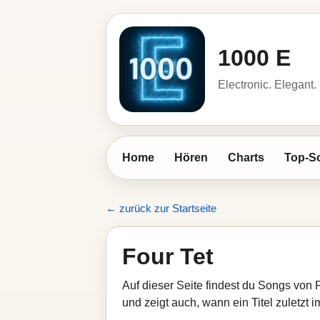
1000 E
Electronic. Elegant.
Home
Hören
Charts
Top-S
← zurück zur Startseite
Four Tet
Auf dieser Seite findest du Songs von 
und zeigt auch, wann ein Titel zuletzt 