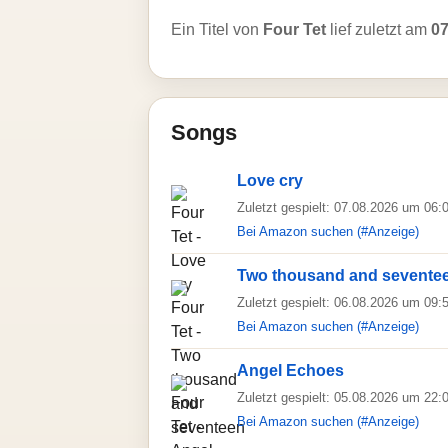
Ein Titel von
Four Tet
lief zuletzt am
07
Songs
Love cry
Zuletzt gespielt: 07.08.2026 um 06:
Bei Amazon suchen (#Anzeige)
Two thousand and sevente
Zuletzt gespielt: 06.08.2026 um 09:
Bei Amazon suchen (#Anzeige)
Angel Echoes
Zuletzt gespielt: 05.08.2026 um 22:
Bei Amazon suchen (#Anzeige)