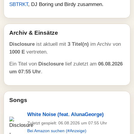
SBTRKT
, DJ Boring und Birdy zusammen.
Archiv & Einsätze
Disclosure
ist aktuell mit
3 Titel(n)
im Archiv von
1000 E
vertreten.
Ein Titel von
Disclosure
lief zuletzt am
06.08.2026
um 07:55 Uhr
.
Songs
White Noise (feat. AlunaGeorge)
Zuletzt gespielt: 06.08.2026 um 07:55 Uhr
Bei Amazon suchen (#Anzeige)