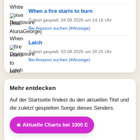
When a fire starts to burn
Zuletzt gespielt: 04.08.2026 um 14:16 Uhr
Bei Amazon suchen (#Anzeige)
Latch
Zuletzt gespielt: 03.08.2026 um 20:25 Uhr
Bei Amazon suchen (#Anzeige)
Mehr entdecken
Auf der Startseite findest du den aktuellen Titel und
die zuletzt gespielten Songs dieses Senders.
🔥 Aktuelle Charts bei 1000 E