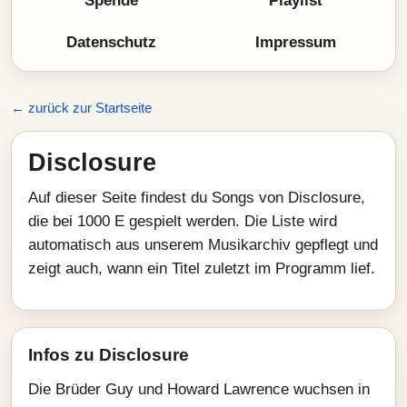
Spende
Playlist
Datenschutz
Impressum
← zurück zur Startseite
Disclosure
Auf dieser Seite findest du Songs von Disclosure,
die bei 1000 E gespielt werden. Die Liste wird
automatisch aus unserem Musikarchiv gepflegt und
zeigt auch, wann ein Titel zuletzt im Programm lief.
Infos zu Disclosure
Die Brüder Guy und Howard Lawrence wuchsen in